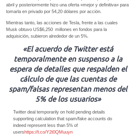
abril y posteriormente hizo una oferta «mejor y definitiva» para
tomarla en privado por 54,20 dólares por acción.
Mientras tanto, las acciones de Tesla, frente a las cuales
Musk obtuvo US$6,250 millones en fondos para la
adquisición, subieron alrededor de un 5%.
«El acuerdo de Twitter está
temporalmente en suspenso a la
espera de detalles que respalden el
cálculo de que las cuentas de
spam/falsas representan menos del
5% de los usuarios»
Twitter deal temporarily on hold pending details
supporting calculation that spam/fake accounts do
indeed represent less than 5% of
users
https://t.co/Y2t0QMuuyn