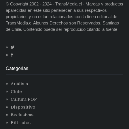
© Copyright 2002 - 2024 - TransMedia.cl - Marcas y productos
aparecidas en este sitio pertenecen a sus respectivos
propietarios y no están relacionados con la línea editorial de
TransMedia.cl Algunos Derechos son Reservados. Santiago
de Chile. Contenido puede ser reproducido citando la fuente
Categorias
Análisis
Chile
Cultura POP
Dispositivo
Exclusivas
Filtrados