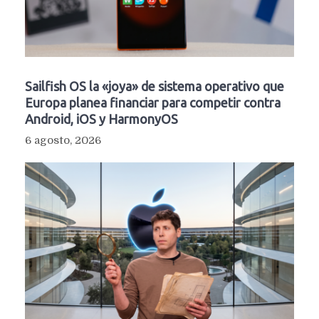
Sailfish OS la «joya» de sistema operativo que
Europa planea financiar para competir contra
Android, iOS y HarmonyOS
6 agosto, 2026