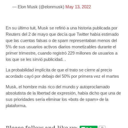
— Elon Musk (@elonmusk)
May 13, 2022
En su último tuit, Musk se refirió a una historia publicada por
Reuters del 2 de mayo que decía que Twitter había estimado
que las cuentas falsas o de spam representaban menos del
5% de sus usuarios activos diarios monetizables durante el
primer trimestre, cuando registró 229 millones de usuarios a
los que se les sirvió publicidad. .
La probabilidad implícita de que el trato se cierre al precio
acordado cayó por debajo del 50% por primera vez el martes
Musk, el hombre más rico del mundo y autoproclamado
absolutista de la libertad de expresión, había dicho que una de
sus prioridades sería eliminar los «bots de spam» de la
plataforma.