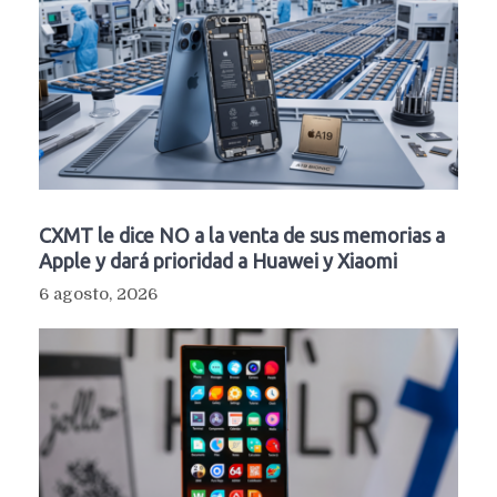
CXMT le dice NO a la venta de sus memorias a
Apple y dará prioridad a Huawei y Xiaomi
6 agosto, 2026