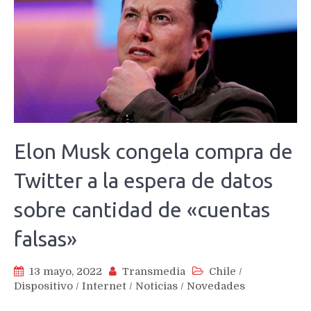
Elon Musk congela compra de
Twitter a la espera de datos
sobre cantidad de «cuentas
falsas»
13 mayo, 2022
Transmedia
Chile
/
Dispositivo
/
Internet
/
Noticias
/
Novedades