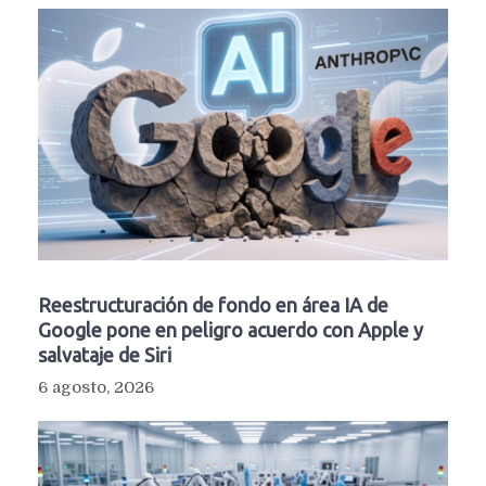
Reestructuración de fondo en área IA de
Google pone en peligro acuerdo con Apple y
salvataje de Siri
6 agosto, 2026