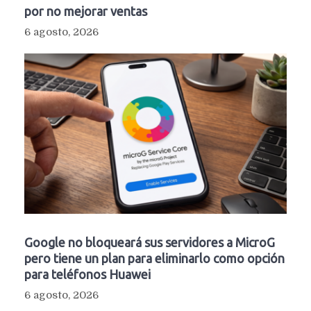
por no mejorar ventas
6 agosto, 2026
Google no bloqueará sus servidores a MicroG
pero tiene un plan para eliminarlo como opción
para teléfonos Huawei
6 agosto, 2026