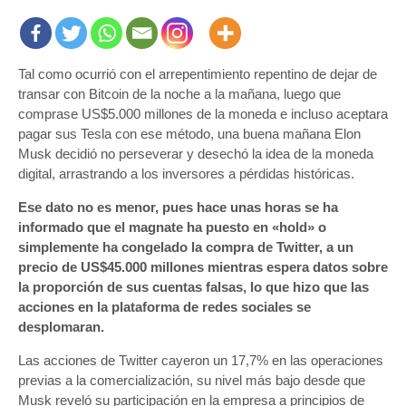
Tal como ocurrió con el arrepentimiento repentino de dejar de
transar con Bitcoin de la noche a la mañana, luego que
comprase US$5.000 millones de la moneda e incluso aceptara
pagar sus Tesla con ese método, una buena mañana Elon
Musk decidió no perseverar y desechó la idea de la moneda
digital, arrastrando a los inversores a pérdidas históricas.
Ese dato no es menor, pues hace unas horas se ha
informado que el magnate ha puesto en «hold» o
simplemente ha congelado la compra de Twitter, a un
precio de US$45.000 millones mientras espera datos sobre
la proporción de sus cuentas falsas, lo que hizo que las
acciones en la plataforma de redes sociales se
desplomaran.
Las acciones de Twitter cayeron un 17,7% en las operaciones
previas a la comercialización, su nivel más bajo desde que
Musk reveló su participación en la empresa a principios de