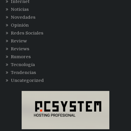
Internet
Noticias
Novedades
Opinión
Redes Sociales
Review
Reviews
Rumores
Tecnología
Tendencias
Uncategorized