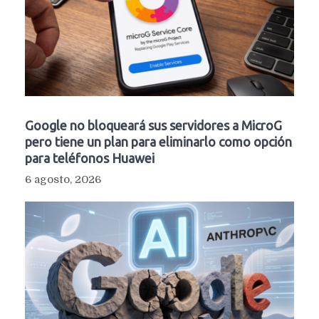
Google no bloqueará sus servidores a MicroG
pero tiene un plan para eliminarlo como opción
para teléfonos Huawei
6 agosto, 2026