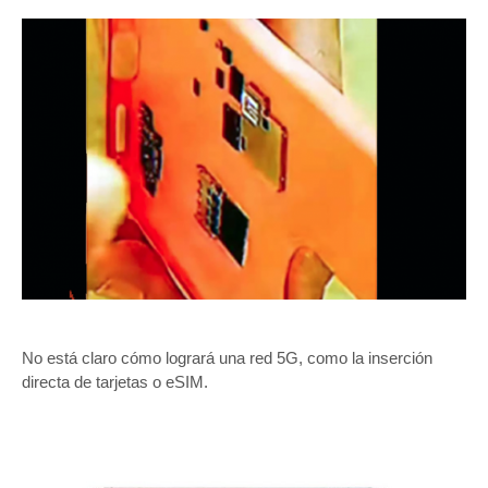
No está claro cómo logrará una red 5G, como la inserción
directa de tarjetas o eSIM.