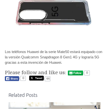
Los teléfonos Huawei de la serie Mate50 estará equipado con
la versión Qualcomm Snapdragon 8 Gen1 4G y lograría 5G
gracias a esta invención de Huawei.
Please follow and like us:
0
0
44
Related Posts