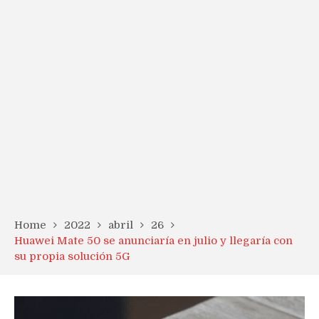
Home
2022
abril
26
Huawei Mate 50 se anunciaría en julio y llegaría con
su propia solución 5G