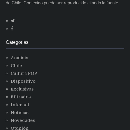
de Chile. Contenido puede ser reproducido citando la fuente
Categorias
Análisis
Chile
Cultura POP
Dispositivo
Exclusivas
Filtrados
Internet
Noticias
Novedades
Opinión