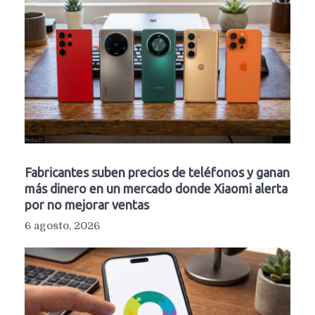
Fabricantes suben precios de teléfonos y ganan
más dinero en un mercado donde Xiaomi alerta
por no mejorar ventas
6 agosto, 2026