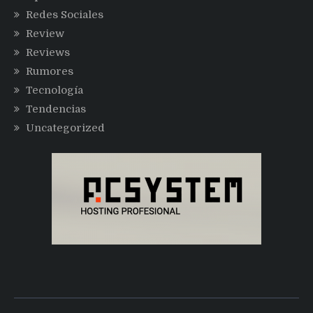
Redes Sociales
Review
Reviews
Rumores
Tecnología
Tendencias
Uncategorized