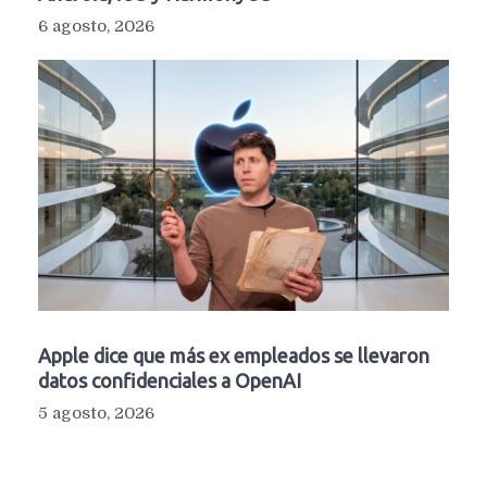
6 agosto, 2026
Apple dice que más ex empleados se llevaron
datos confidenciales a OpenAI
5 agosto, 2026