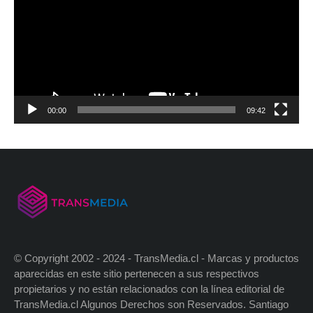
00:00
09:42
© Copyright 2002 - 2024 - TransMedia.cl - Marcas y productos
aparecidas en este sitio pertenecen a sus respectivos
propietarios y no están relacionados con la línea editorial de
TransMedia.cl Algunos Derechos son Reservados. Santiago