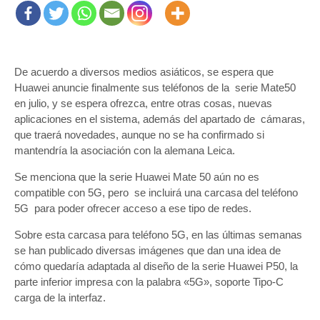
De acuerdo a diversos medios asiáticos, se espera que
Huawei anuncie finalmente sus teléfonos de la serie Mate50
en julio, y se espera ofrezca, entre otras cosas, nuevas
aplicaciones en el sistema, además del apartado de cámaras,
que traerá novedades, aunque no se ha confirmado si
mantendría la asociación con la alemana Leica.
Se menciona que la serie Huawei Mate 50 aún no es
compatible con 5G, pero se incluirá una carcasa del teléfono
5G para poder ofrecer acceso a ese tipo de redes.
Sobre esta carcasa para teléfono 5G, en las últimas semanas
se han publicado diversas imágenes que dan una idea de
cómo quedaría adaptada al diseño de la serie Huawei P50, la
parte inferior impresa con la palabra «5G», soporte Tipo-C
carga de la interfaz.