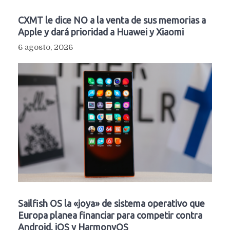
CXMT le dice NO a la venta de sus memorias a
Apple y dará prioridad a Huawei y Xiaomi
6 agosto, 2026
Sailfish OS la «joya» de sistema operativo que
Europa planea financiar para competir contra
Android, iOS y HarmonyOS