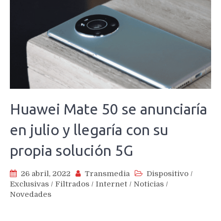
Huawei Mate 50 se anunciaría
en julio y llegaría con su
propia solución 5G
26 abril, 2022
Transmedia
Dispositivo
/
Exclusivas
/
Filtrados
/
Internet
/
Noticias
/
Novedades