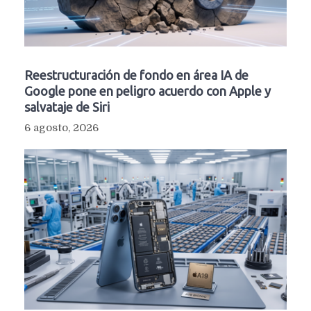
Reestructuración de fondo en área IA de
Google pone en peligro acuerdo con Apple y
salvataje de Siri
6 agosto, 2026