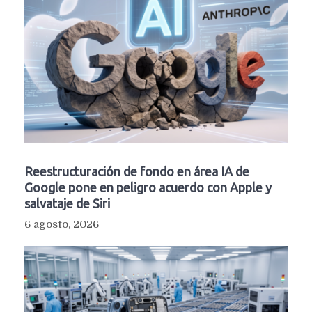
Reestructuración de fondo en área IA de
Google pone en peligro acuerdo con Apple y
salvataje de Siri
6 agosto, 2026