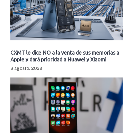
CXMT le dice NO a la venta de sus memorias a
Apple y dará prioridad a Huawei y Xiaomi
6 agosto, 2026