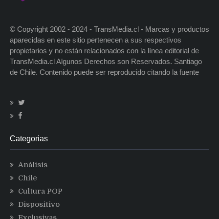
© Copyright 2002 - 2024 - TransMedia.cl - Marcas y productos
aparecidas en este sitio pertenecen a sus respectivos
propietarios y no están relacionados con la línea editorial de
TransMedia.cl Algunos Derechos son Reservados. Santiago
de Chile. Contenido puede ser reproducido citando la fuente
Categorias
Análisis
Chile
Cultura POP
Dispositivo
Exclusivas