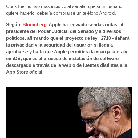
Cook fue incluso más incisivo al señalar que si un usuario
quiere hacerlo, debería comprarse un teléfono Android.
Según
Bloomberg,
Apple ha enviado sendas notas al
presidente del Poder Judicial del Senado y a diversos
políticos, afirmando que el proyecto de ley 2710 «dañará
la privacidad y la seguridad del usuario» si llega a
aprobarse y haría que Apple permitiera la «carga lateral»
en iOS, que es el proceso de instalación de software
descargado a través de la web o de fuentes distintas a la
App Store oficial.