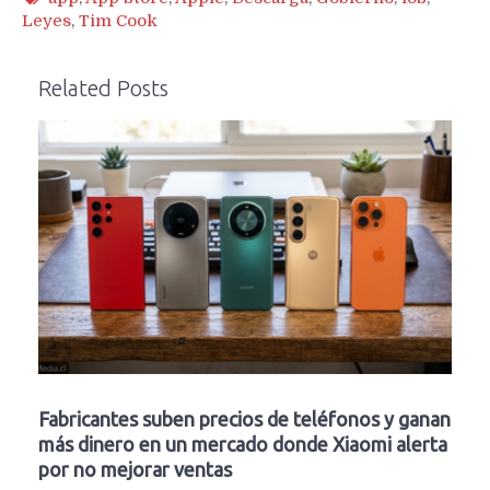
Leyes
,
Tim Cook
Related Posts
Fabricantes suben precios de teléfonos y ganan
más dinero en un mercado donde Xiaomi alerta
por no mejorar ventas