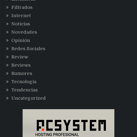
Filtrados
Internet
Noticias
Novedades
Opinión
Redes Sociales
Review
Reviews
Rumores
Tecnología
Tendencias
Uncategorized