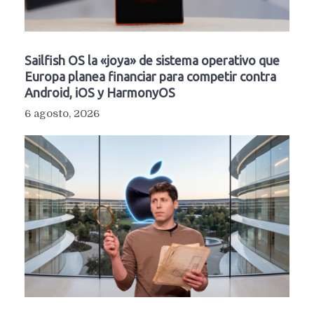
Sailfish OS la «joya» de sistema operativo que
Europa planea financiar para competir contra
Android, iOS y HarmonyOS
6 agosto, 2026