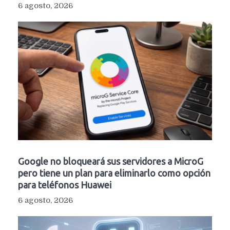
6 agosto, 2026
Google no bloqueará sus servidores a MicroG
pero tiene un plan para eliminarlo como opción
para teléfonos Huawei
6 agosto, 2026