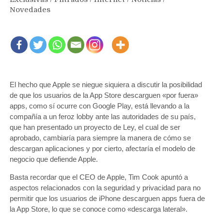
Novedades
El hecho que Apple se niegue siquiera a discutir la posibilidad
de que los usuarios de la App Store descarguen «por fuera»
apps, como sí ocurre con Google Play, está llevando a la
compañía a un feroz lobby ante las autoridades de su país,
que han presentado un proyecto de Ley, el cual de ser
aprobado, cambiaría para siempre la manera de cómo se
descargan aplicaciones y por cierto, afectaría el modelo de
negocio que defiende Apple.
Basta recordar que el CEO de Apple, Tim Cook apuntó a
aspectos relacionados con la seguridad y privacidad para no
permitir que los usuarios de iPhone descarguen apps fuera de
la App Store, lo que se conoce como «descarga lateral».