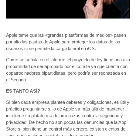
Apple teme que las «grandes plataformas de medios» pasen
por alto las pautas de Apple para proteger los datos de los
usuarios si se permite la carga lateral en iOS.
Como se señala en el informe, el proyecto de ley tiene una alta
probabilidad de ser aprobado por el comité ya que cuenta con
copatrocinadores bipartidistas, pero podría ser rechazada en
el Senado.
ES TANTO ASÍ?
SI bien cada empresa plantea deberes y obligaciones, es útil y
práctico preguntarse si lo de Apple va más allá de mantener
incólume su plataforma de amenazas contra la seguridad y
privacidad. De hecho no son pocas las denuncias que la App
Store si bien tiene un control más certero, existen cientos de
apps que igualmente estafan al descargarlas.