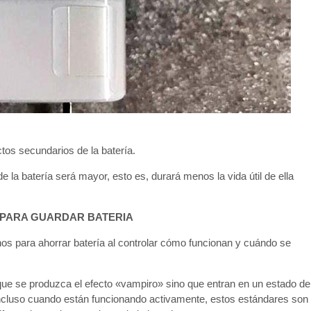
tos secundarios de la batería.
 la batería será mayor, esto es, durará menos la vida útil de ella
 PARA GUARDAR BATERIA
os para ahorrar batería al controlar cómo funcionan y cuándo se
que se produzca el efecto «vampiro» sino que entran en un estado de
. Incluso cuando están funcionando activamente, estos estándares son