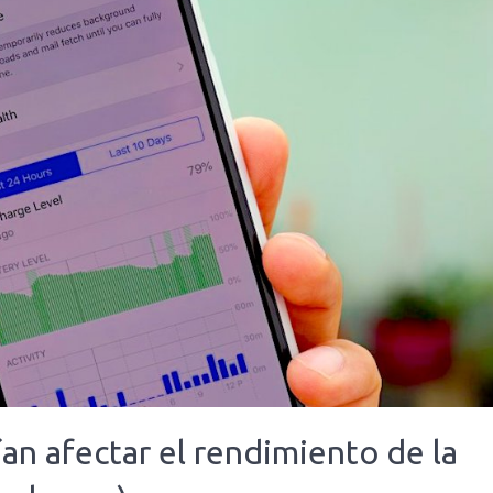
ían afectar el rendimiento de la