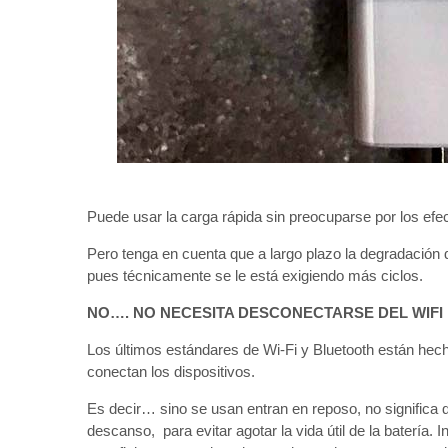
Puede usar la carga rápida sin preocuparse por los efec
Pero tenga en cuenta que a largo plazo la degradación de
pues técnicamente se le está exigiendo más ciclos.
NO…. NO NECESITA DESCONECTARSE DEL WIFI
Los últimos estándares de Wi-Fi y Bluetooth están hech
conectan los dispositivos.
Es decir… sino se usan entran en reposo, no significa 
descanso, para evitar agotar la vida útil de la batería