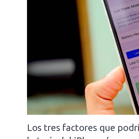
Los tres factores que podr