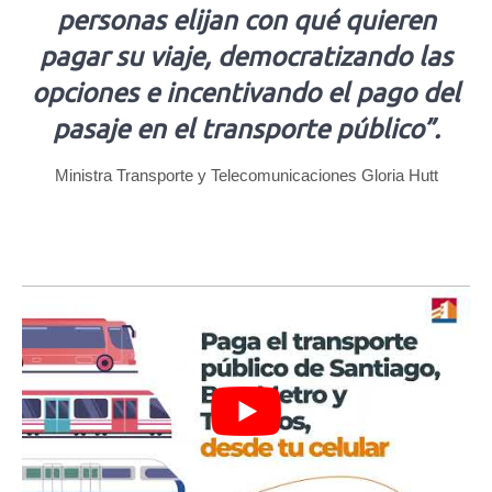
personas elijan con qué quieren
pagar su viaje, democratizando las
opciones e incentivando el pago del
pasaje en el transporte público”.
Ministra Transporte y Telecomunicaciones Gloria Hutt