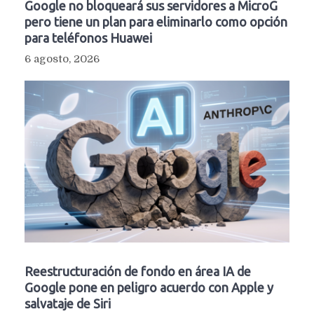
Google no bloqueará sus servidores a MicroG
pero tiene un plan para eliminarlo como opción
para teléfonos Huawei
6 agosto, 2026
Reestructuración de fondo en área IA de
Google pone en peligro acuerdo con Apple y
salvataje de Siri