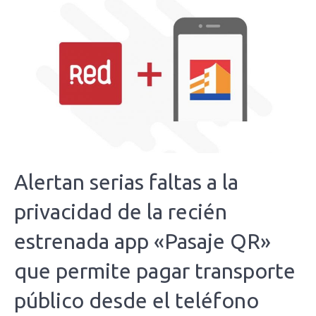
Alertan serias faltas a la
privacidad de la recién
estrenada app «Pasaje QR»
que permite pagar transporte
público desde el teléfono