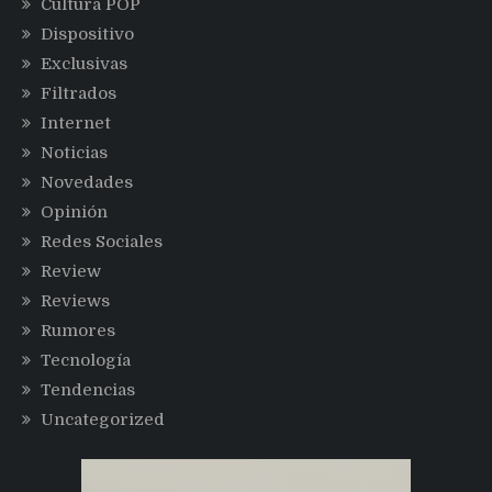
Cultura POP
Dispositivo
Exclusivas
Filtrados
Internet
Noticias
Novedades
Opinión
Redes Sociales
Review
Reviews
Rumores
Tecnología
Tendencias
Uncategorized