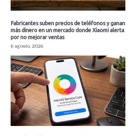
Fabricantes suben precios de teléfonos y ganan
más dinero en un mercado donde Xiaomi alerta
por no mejorar ventas
6 agosto, 2026