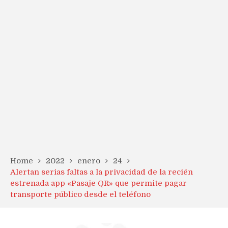
Home
2022
enero
24
Alertan serias faltas a la privacidad de la recién
estrenada app «Pasaje QR» que permite pagar
transporte público desde el teléfono