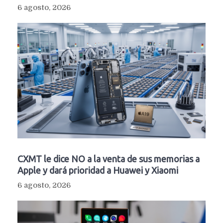
6 agosto, 2026
CXMT le dice NO a la venta de sus memorias a
Apple y dará prioridad a Huawei y Xiaomi
6 agosto, 2026