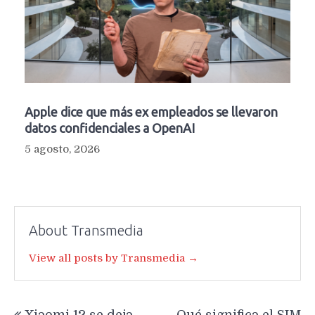
Apple dice que más ex empleados se llevaron
datos confidenciales a OpenAI
5 agosto, 2026
About Transmedia
View all posts by Transmedia →
Navegación