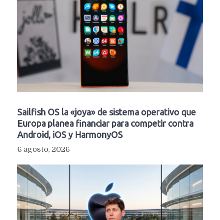
Sailfish OS la «joya» de sistema operativo que
Europa planea financiar para competir contra
Android, iOS y HarmonyOS
6 agosto, 2026