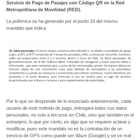
Servicio de Pago de Pasajes con Código QR en la Red
Metropolitana de Movilidad (RED).
La polémica se ha generado por el punto 16 del mismo
mandato que indica
Por lo que se desprende de lo enunciado anteriormente, cada
usuario de este método de pago, entregará todos sus datos
personales, no solo a terceros en Chile, sino que también en el
extranjero, lo que por cierto, es algo que se requiere aclarar y
modificar, pues este mandato no es la contratación de un
servicio de GPS como puede ser Waze (Google) y se ve mal