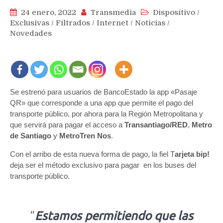
24 enero, 2022
Transmedia
Dispositivo
/
Exclusivas
/
Filtrados
/
Internet
/
Noticias
/
Novedades
Se estrenó para usuarios de BancoEstado la app «Pasaje
QR» que corresponde a una app que permite el pago del
transporte público, por ahora para la Región Metropolitana y
que servirá para pagar el acceso a
Transantiago/RED
,
Metro
de Santiago
y
MetroTren Nos
.
Con el arribo de esta nueva forma de pago, la fiel T
arjeta bip!
deja ser el método exclusivo para pagar en los buses del
transporte público.
“
Estamos permitiendo que las