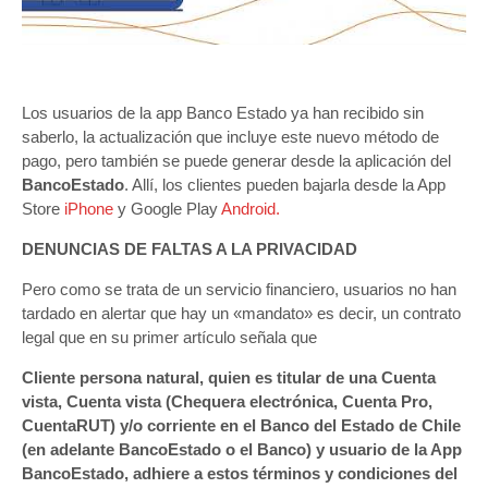
Los usuarios de la app Banco Estado ya han recibido sin
saberlo, la actualización que incluye este nuevo método de
pago, pero también se puede generar desde la aplicación del
BancoEstado
. Allí, los clientes pueden bajarla desde la App
Store
iPhone
y Google Play
Android.
DENUNCIAS DE FALTAS A LA PRIVACIDAD
Pero como se trata de un servicio financiero, usuarios no han
tardado en alertar que hay un «mandato» es decir, un contrato
legal que en su primer artículo señala que
Cliente persona natural, quien es titular de una Cuenta
vista, Cuenta vista (Chequera electrónica, Cuenta Pro,
CuentaRUT) y/o corriente en el Banco del Estado de Chile
(en adelante BancoEstado o el Banco) y usuario de la App
BancoEstado, adhiere a estos términos y condiciones del