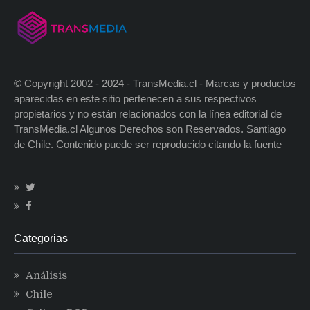
© Copyright 2002 - 2024 - TransMedia.cl - Marcas y productos
aparecidas en este sitio pertenecen a sus respectivos
propietarios y no están relacionados con la línea editorial de
TransMedia.cl Algunos Derechos son Reservados. Santiago
de Chile. Contenido puede ser reproducido citando la fuente
Categorias
Análisis
Chile