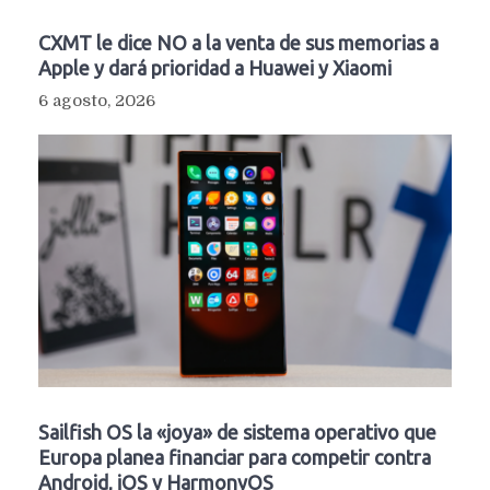
CXMT le dice NO a la venta de sus memorias a
Apple y dará prioridad a Huawei y Xiaomi
6 agosto, 2026
Sailfish OS la «joya» de sistema operativo que
Europa planea financiar para competir contra
Android, iOS y HarmonyOS