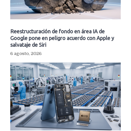
Reestructuración de fondo en área IA de
Google pone en peligro acuerdo con Apple y
salvataje de Siri
6 agosto, 2026