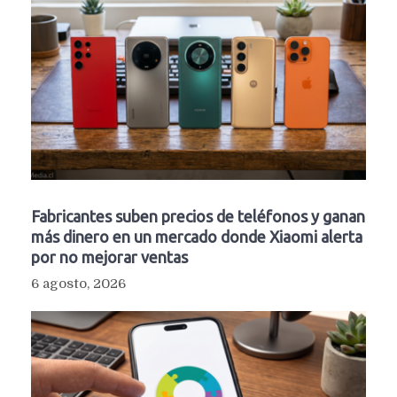
Fabricantes suben precios de teléfonos y ganan
más dinero en un mercado donde Xiaomi alerta
por no mejorar ventas
6 agosto, 2026