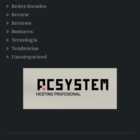
Redes Sociales
Review
Reviews
Rumores
Tecnología
Tendencias
Uncategorized