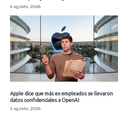
6 agosto, 2026
Apple dice que más ex empleados se llevaron
datos confidenciales a OpenAI
5 agosto, 2026