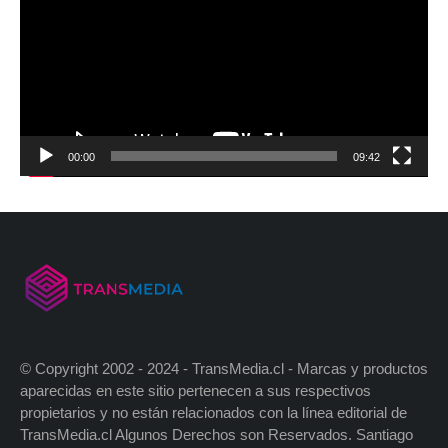
00:00
09:42
© Copyright 2002 - 2024 - TransMedia.cl - Marcas y productos
aparecidas en este sitio pertenecen a sus respectivos
propietarios y no están relacionados con la línea editorial de
TransMedia.cl Algunos Derechos son Reservados. Santiago