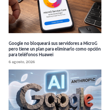
Google no bloqueará sus servidores a MicroG
pero tiene un plan para eliminarlo como opción
para teléfonos Huawei
6 agosto, 2026