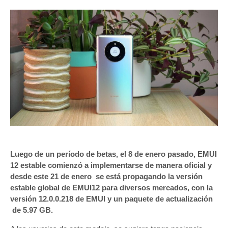
Luego de un período de betas, el 8 de enero pasado, EMUI
12 estable comienzó a implementarse de manera oficial y
desde este 21 de enero se está propagando la versión
estable global de EMUI12 para diversos mercados, con la
versión 12.0.0.218 de EMUI y un paquete de actualización
de 5.97 GB.