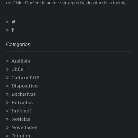
de Chile. Contenido puede ser reproducido citando la fuente
Categorias
Análisis
Chile
Cultura POP
Dispositivo
Exclusivas
Filtrados
Internet
Noticias
Novedades
Opinión