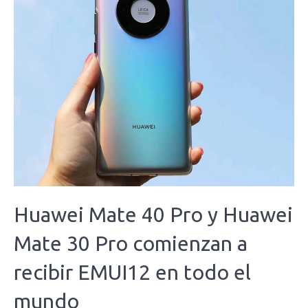
Huawei Mate 40 Pro y Huawei
Mate 30 Pro comienzan a
recibir EMUI12 en todo el
mundo