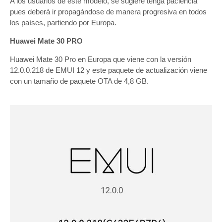
A los usuarios de este modelo, se sugiere tenga paciencia
pues deberá ir propagándose de manera progresiva en todos
los países, partiendo por Europa.
Huawei Mate 30 PRO
Huawei Mate 30 Pro en Europa que viene con la versión
12.0.0.218 de EMUI 12 y este paquete de actualización viene
con un tamaño de paquete OTA de 4,8 GB.