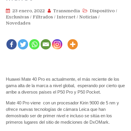
23 enero, 2022
Transmedia
Dispositivo
/
Exclusivas
/
Filtrados
/
Internet
/
Noticias
/
Novedades
Huawei Mate 40 Pro es actualmente, el más reciente de los
gama alta de la marca a nivel global, esperando por cierto que
arribe a diversos países el P50 Pro y P50 Pocket.
Mate 40 Pro viene con un procesador Kirin 9000 de 5 nm y
ofrece nuevas tecnologías de cámara Leica que han
demostrado ser de primer nivel e incluso se sitúa en los
primeros lugares del sitio de mediciones de DxOMark.