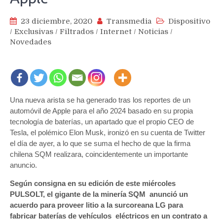
23 diciembre, 2020
Transmedia
Dispositivo
/
Exclusivas
/
Filtrados
/
Internet
/
Noticias
/
Novedades
Una nueva arista se ha generado tras los reportes de un
automóvil de Apple para el año 2024 basado en su propia
tecnología de baterías, un apartado que el propio CEO de
Tesla, el polémico Elon Musk, ironizó en su cuenta de Twitter
el día de ayer, a lo que se suma el hecho de que la firma
chilena SQM realizara, coincidentemente un importante
anuncio.
Según consigna en su edición de este miércoles
PULSOLT, el gigante de la minería SQM anunció un
acuerdo para proveer litio a la surcoreana LG para
fabricar baterías de vehículos eléctricos en un contrato a