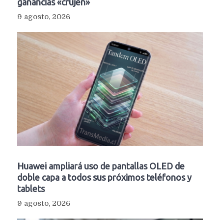
ganancias «crujen»
9 agosto, 2026
Huawei ampliará uso de pantallas OLED de
doble capa a todos sus próximos teléfonos y
tablets
9 agosto, 2026