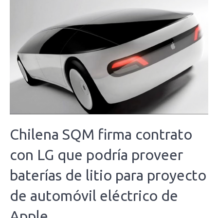
Chilena SQM firma contrato
con LG que podría proveer
baterías de litio para proyecto
de automóvil eléctrico de
Apple