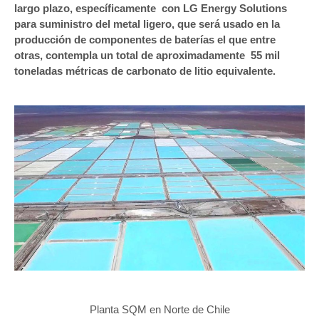
largo plazo, específicamente con LG Energy Solutions
para suministro del metal ligero, que será usado en la
producción de componentes de baterías el que entre
otras, contempla un total de aproximadamente 55 mil
toneladas métricas de carbonato de litio equivalente.
Planta SQM en Norte de Chile