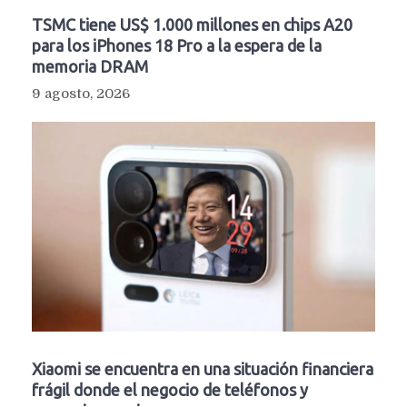
TSMC tiene US$ 1.000 millones en chips A20
para los iPhones 18 Pro a la espera de la
memoria DRAM
9 agosto, 2026
Xiaomi se encuentra en una situación financiera
frágil donde el negocio de teléfonos y