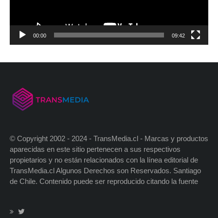
00:00
09:42
© Copyright 2002 - 2024 - TransMedia.cl - Marcas y productos
aparecidas en este sitio pertenecen a sus respectivos
propietarios y no están relacionados con la línea editorial de
TransMedia.cl Algunos Derechos son Reservados. Santiago
de Chile. Contenido puede ser reproducido citando la fuente