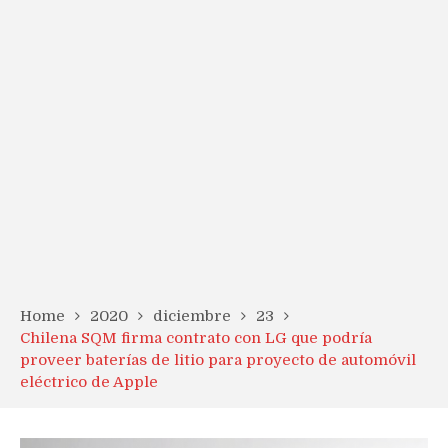
Home
2020
diciembre
23
Chilena SQM firma contrato con LG que podría
proveer baterías de litio para proyecto de automóvil
eléctrico de Apple