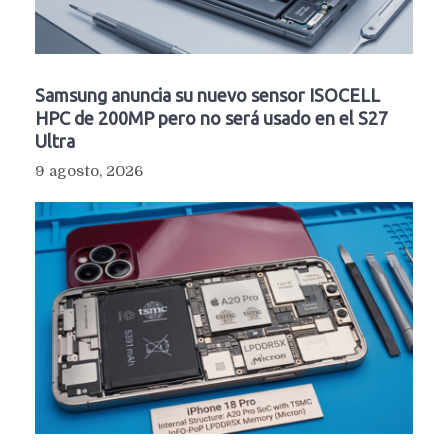
Samsung anuncia su nuevo sensor ISOCELL
HPC de 200MP pero no será usado en el S27
Ultra
9 agosto, 2026