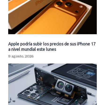
Apple podría subir los precios de sus iPhone 17
a nivel mundial este lunes
9 agosto, 2026