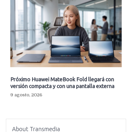
Próximo Huawei MateBook Fold llegará con
versión compacta y con una pantalla externa
9 agosto, 2026
About Transmedia