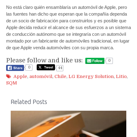
No está claro quién ensamblaría un automóvil de Apple, pero
las fuentes han dicho que esperan que la compañía dependa
de un socio de fabricación para construirlos y es posible que
Apple decida reducir el alcance de sus esfuerzos a un sistema
de conducción autónomo que se integraría con un automóvil
montado por un fabricante de automóviles tradicional, en lugar
de que Apple venda automóviles con su propia marca.
Please follow and like us:
0
0
44
Apple
,
automóvil
,
Chile
,
LG Energy Solution
,
Litio
,
SQM
Related Posts