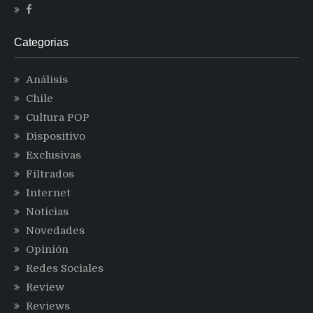
Categorias
Análisis
Chile
Cultura POP
Dispositivo
Exclusivas
Filtrados
Internet
Noticias
Novedades
Opinión
Redes Sociales
Review
Reviews