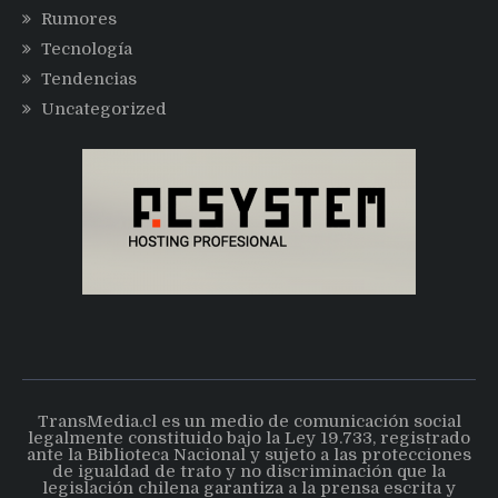
Rumores
Tecnología
Tendencias
Uncategorized
TransMedia.cl es un medio de comunicación social
legalmente constituido bajo la Ley 19.733, registrado
ante la Biblioteca Nacional y sujeto a las protecciones
de igualdad de trato y no discriminación que la
legislación chilena garantiza a la prensa escrita y