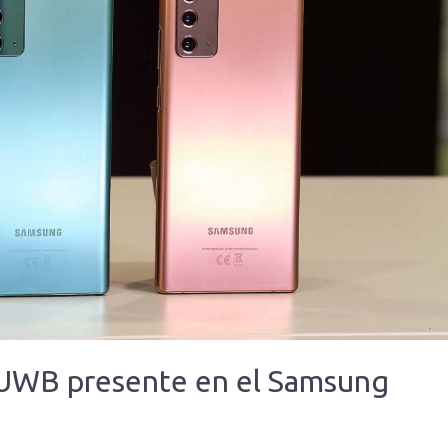
a UWB presente en el Samsung