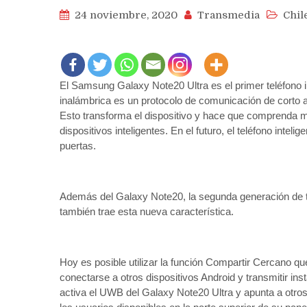
24 noviembre, 2020
Transmedia
Chil
El Samsung Galaxy Note20 Ultra es el primer teléfono i
inalámbrica es un protocolo de comunicación de corto a
Esto transforma el dispositivo y hace que comprenda m
dispositivos inteligentes. En el futuro, el teléfono inte
puertas.
Además del Galaxy Note20, la segunda generación de t
también trae esta nueva característica.
Hoy es posible utilizar la función Compartir Cercano q
conectarse a otros dispositivos Android y transmitir i
activa el UWB del Galaxy Note20 Ultra y apunta a otro