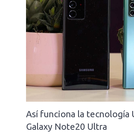
Así funciona la tecnologí
Galaxy Note20 Ultra