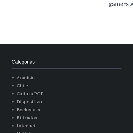
gamers
Categorias
Análisis
Chile
Cultura POP
Dispositivo
Exclusivas
Filtrados
Internet