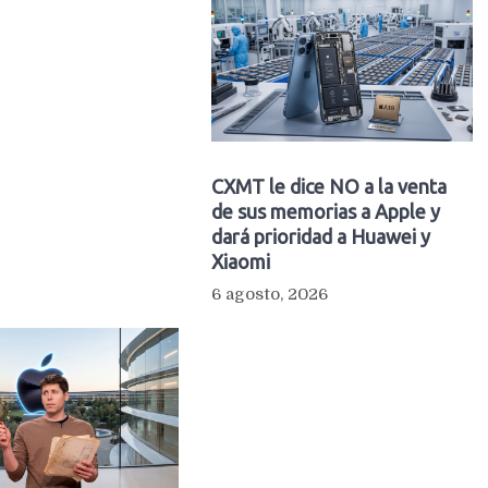
CXMT le dice NO a la venta
de sus memorias a Apple y
dará prioridad a Huawei y
Xiaomi
6 agosto, 2026