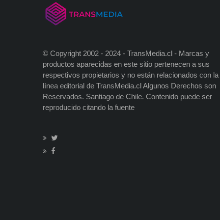
© Copyright 2002 - 2024 - TransMedia.cl - Marcas y
productos aparecidas en este sitio pertenecen a sus
respectivos propietarios y no están relacionados con la
línea editorial de TransMedia.cl Algunos Derechos son
Reservados. Santiago de Chile. Contenido puede ser
reproducido citando la fuente