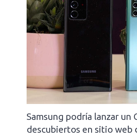
Samsung podría lanzar un 
descubiertos en sitio web 