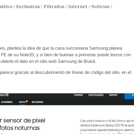
sitivo
/
Exclusivas
/
Filtrados
/
Internet
/
Noticias
/
tes, plantea la idea de que la casa surcoreana Samsung planea
 FE de su Note20, y si bien de buenas a primeras puede leerse con
ubierto el dato en el sitio web Samsung de Brasil.
ece gracias al descubrimiento de líneas de código del sitio, en el