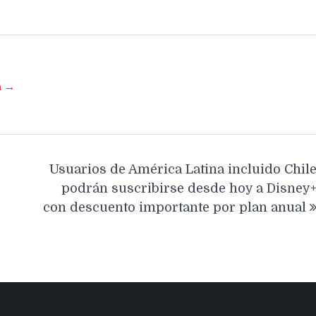
a →
Usuarios de América Latina incluido Chil
podrán suscribirse desde hoy a Disney
con descuento importante por plan anual