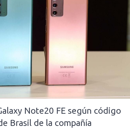
Galaxy Note20 FE según código
de Brasil de la compañía