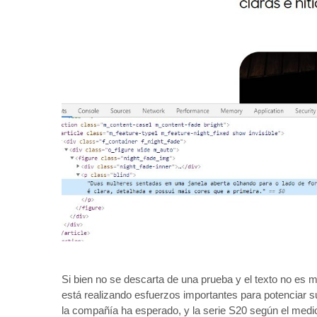
Si bien no se descarta de una prueba y el texto no e
está realizando esfuerzos importantes para potenciar s
la compañía ha esperado, y la serie S20 según el med