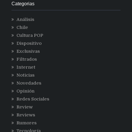
Categorias
Análisis
Chile
Cultura POP
Dispositivo
Exclusivas
Filtrados
Internet
Noticias
Novedades
Opinión
Redes Sociales
Review
Reviews
Rumores
Tecnología