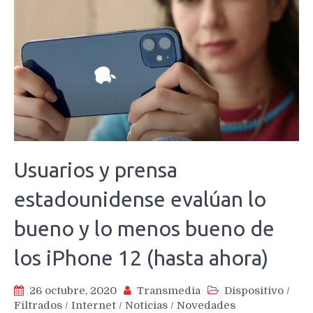
Usuarios y prensa
estadounidense evalúan lo
bueno y lo menos bueno de
los iPhone 12 (hasta ahora)
26 octubre, 2020
Transmedia
Dispositivo
/
Filtrados
/
Internet
/
Noticias
/
Novedades