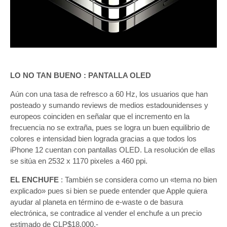
LO NO TAN BUENO :
PANTALLA OLED
Aún con una tasa de refresco a 60 Hz, los usuarios que han
posteado y sumando reviews de medios estadounidenses y
europeos coinciden en señalar que el incremento en la
frecuencia no se extraña, pues se logra un buen equilibrio de
colores e intensidad bien lograda gracias a que todos los
iPhone 12 cuentan con pantallas OLED. La resolución de ellas
se sitúa en 2532 x 1170 pixeles a 460 ppi.
EL ENCHUFE
: También se considera como un «tema no bien
explicado» pues si bien se puede entender que Apple quiera
ayudar al planeta en término de e-waste o de basura
electrónica, se contradice al vender el enchufe a un precio
estimado de CLP$18.000.-