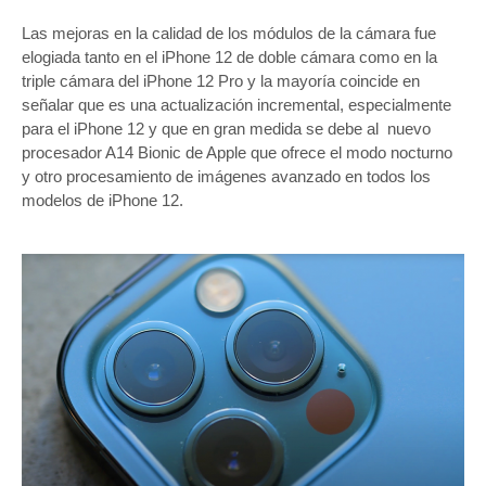
Las mejoras en la calidad de los módulos de la cámara fue
elogiada tanto en el iPhone 12 de doble cámara como en la
triple cámara del iPhone 12 Pro y la mayoría coincide en
señalar que es una actualización incremental, especialmente
para el iPhone 12 y que en gran medida se debe al nuevo
procesador A14 Bionic de Apple que ofrece el modo nocturno
y otro procesamiento de imágenes avanzado en todos los
modelos de iPhone 12.