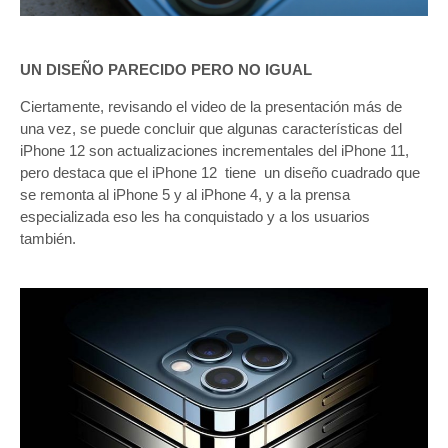
UN DISEÑO PARECIDO PERO NO IGUAL
Ciertamente, revisando el video de la presentación más de
una vez, se puede concluir que algunas características del
iPhone 12 son actualizaciones incrementales del iPhone 11,
pero destaca que el iPhone 12 tiene un diseño cuadrado que
se remonta al iPhone 5 y al iPhone 4, y a la prensa
especializada eso les ha conquistado y a los usuarios
también.