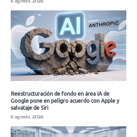
6 agosto, 2026
Reestructuración de fondo en área IA de
Google pone en peligro acuerdo con Apple y
salvataje de Siri
6 agosto, 2026