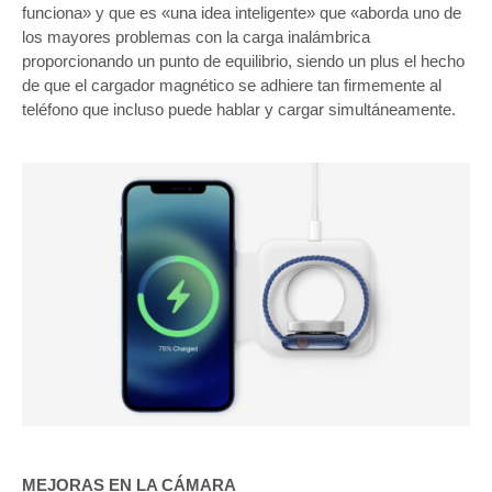
funciona» y que es «una idea inteligente» que «aborda uno de
los mayores problemas con la carga inalámbrica
proporcionando un punto de equilibrio, siendo un plus el hecho
de que el cargador magnético se adhiere tan firmemente al
teléfono que incluso puede hablar y cargar simultáneamente.
MEJORAS EN LA CÁMARA