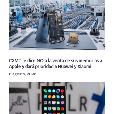
CXMT le dice NO a la venta de sus memorias a
Apple y dará prioridad a Huawei y Xiaomi
6 agosto, 2026