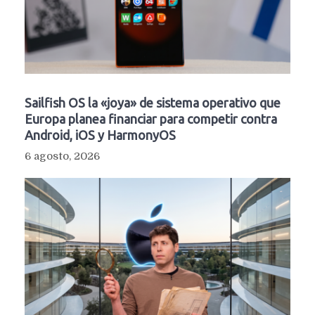
Sailfish OS la «joya» de sistema operativo que
Europa planea financiar para competir contra
Android, iOS y HarmonyOS
6 agosto, 2026