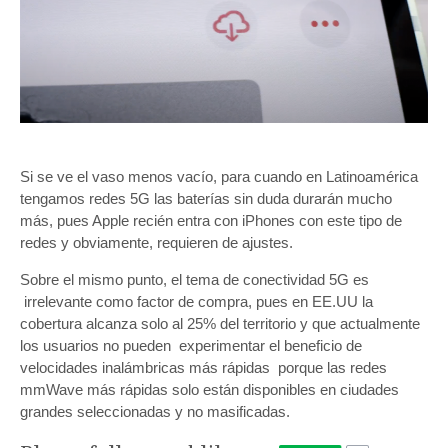
Si se ve el vaso menos vacío, para cuando en Latinoamérica
tengamos redes 5G las baterías sin duda durarán mucho
más, pues Apple recién entra con iPhones con este tipo de
redes y obviamente, requieren de ajustes.
Sobre el mismo punto, el tema de conectividad 5G es
irrelevante como factor de compra, pues en EE.UU la
cobertura alcanza solo al 25% del territorio y que actualmente
los usuarios no pueden experimentar el beneficio de
velocidades inalámbricas más rápidas porque las redes
mmWave más rápidas solo están disponibles en ciudades
grandes seleccionadas y no masificadas.