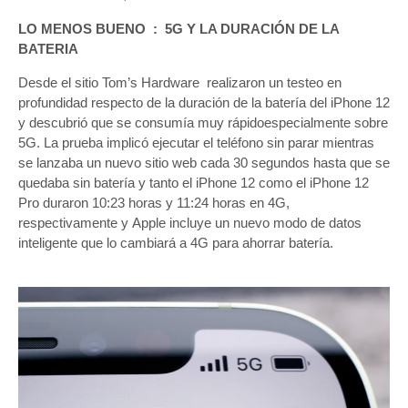
LO MENOS BUENO : 5G Y LA DURACIÓN DE LA
BATERIA
Desde el sitio Tom’s Hardware realizaron un testeo en
profundidad respecto de la duración de la batería del iPhone 12
y descubrió que se consumía muy rápidoespecialmente sobre
5G. La prueba implicó ejecutar el teléfono sin parar mientras
se lanzaba un nuevo sitio web cada 30 segundos hasta que se
quedaba sin batería y tanto el iPhone 12 como el iPhone 12
Pro duraron 10:23 horas y 11:24 horas en 4G,
respectivamente y Apple incluye un nuevo modo de datos
inteligente que lo cambiará a 4G para ahorrar batería.