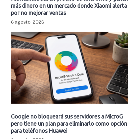
más dinero en un mercado donde Xiaomi alerta
por no mejorar ventas
6 agosto, 2026
Google no bloqueará sus servidores a MicroG
pero tiene un plan para eliminarlo como opción
para teléfonos Huawei