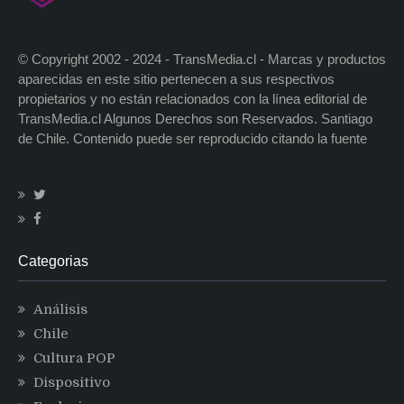
© Copyright 2002 - 2024 - TransMedia.cl - Marcas y productos
aparecidas en este sitio pertenecen a sus respectivos
propietarios y no están relacionados con la línea editorial de
TransMedia.cl Algunos Derechos son Reservados. Santiago
de Chile. Contenido puede ser reproducido citando la fuente
Categorias
Análisis
Chile
Cultura POP
Dispositivo