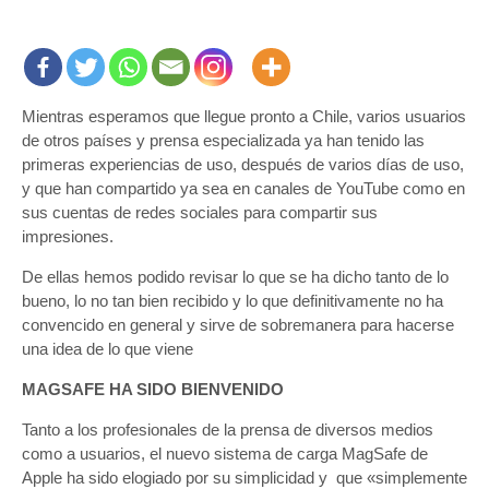
Mientras esperamos que llegue pronto a Chile, varios usuarios
de otros países y prensa especializada ya han tenido las
primeras experiencias de uso, después de varios días de uso,
y que han compartido ya sea en canales de YouTube como en
sus cuentas de redes sociales para compartir sus
impresiones.
De ellas hemos podido revisar lo que se ha dicho tanto de lo
bueno, lo no tan bien recibido y lo que definitivamente no ha
convencido en general y sirve de sobremanera para hacerse
una idea de lo que viene
MAGSAFE HA SIDO BIENVENIDO
Tanto a los profesionales de la prensa de diversos medios
como a usuarios, el nuevo sistema de carga MagSafe de
Apple ha sido elogiado por su simplicidad y que «simplemente