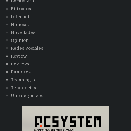
Exclusivas
Filtrados
Internet
Noticias
Novedades
Opinión
Redes Sociales
Review
Reviews
Rumores
Tecnología
Tendencias
Uncategorized