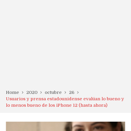
Home
2020
octubre
26
Usuarios y prensa estadounidense evalúan lo bueno y
lo menos bueno de los iPhone 12 (hasta ahora)