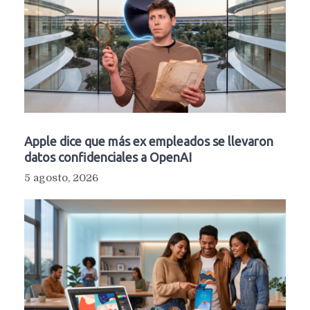
Apple dice que más ex empleados se llevaron
datos confidenciales a OpenAI
5 agosto, 2026