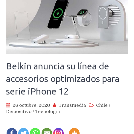
Belkin anuncia su línea de
accesorios optimizados para
serie iPhone 12
26 octubre, 2020
Transmedia
Chile
/
Dispositivo
/
Tecnología