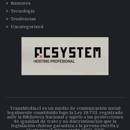
Rumores
Tecnología
Tendencias
Uncategorized
TransMedia.cl es un medio de comunicación social
legalmente constituido bajo la Ley 19.733, registrado
ante la Biblioteca Nacional y sujeto a las protecciones
de igualdad de trato y no discriminación que la
legislación chilena garantiza a la prensa escrita y