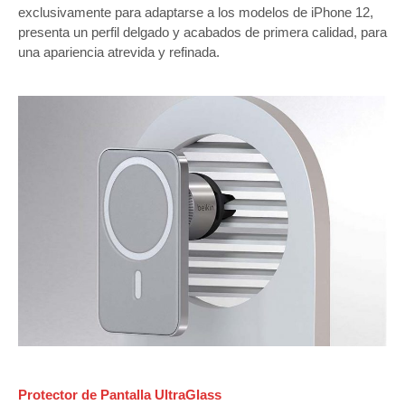
exclusivamente para adaptarse a los modelos de iPhone 12,
presenta un perfil delgado y acabados de primera calidad, para
una apariencia atrevida y refinada.
Protector de Pantalla UltraGlass