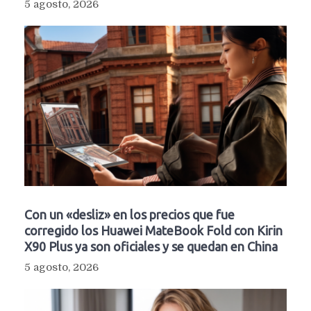
5 agosto, 2026
Con un «desliz» en los precios que fue
corregido los Huawei MateBook Fold con Kirin
X90 Plus ya son oficiales y se quedan en China
5 agosto, 2026