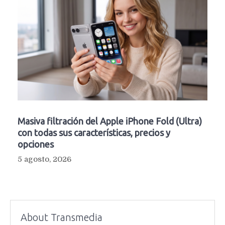
Masiva filtración del Apple iPhone Fold (Ultra)
con todas sus características, precios y
opciones
5 agosto, 2026
About Transmedia