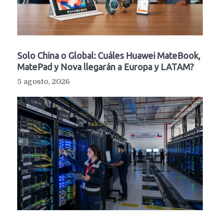
Solo China o Global: Cuáles Huawei MateBook,
MatePad y Nova llegarán a Europa y LATAM?
5 agosto, 2026