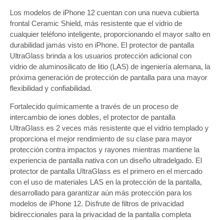
Los modelos de iPhone 12 cuentan con una nueva cubierta
frontal Ceramic Shield, más resistente que el vidrio de
cualquier teléfono inteligente, proporcionando el mayor salto en
durabilidad jamás visto en iPhone. El protector de pantalla
UltraGlass brinda a los usuarios protección adicional con
vidrio de aluminosilicato de litio (LAS) de ingeniería alemana, la
próxima generación de protección de pantalla para una mayor
flexibilidad y confiabilidad.
Fortalecido químicamente a través de un proceso de
intercambio de iones dobles, el protector de pantalla
UltraGlass es 2 veces más resistente que el vidrio templado y
proporciona el mejor rendimiento de su clase para mayor
protección contra impactos y rayones mientras mantiene la
experiencia de pantalla nativa con un diseño ultradelgado. El
protector de pantalla UltraGlass es el primero en el mercado
con el uso de materiales LAS en la protección de la pantalla,
desarrollado para garantizar aún más protección para los
modelos de iPhone 12. Disfrute de filtros de privacidad
bidireccionales para la privacidad de la pantalla completa