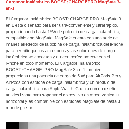
Cargador Inalámbrico BOOST↑CHARGEPRO MagSafe 3-
en-1
El Cargador Inalámbrico BOOST↑CHARGE PRO MagSafe 3
en 1 está diseñado para ser ultra-conveniente y ultrarrápido,
proporcionando hasta 15W de potencia de carga inalámbrica,
compatible con MagSafe. MagSafe cuenta con una serie de
imanes alrededor de la bobina de carga inalámbrica del iPhone
para permitir que los accesorios y las soluciones de carga
inalámbrica se conecten y alineen perfectamente con el
iPhone en todo momento. El Cargador Inalámbrico
BOOST↑CHARGE PRO MagSafe 3-en-1 también
proporciona una potencia de carga de 5 W para AirPods Pro y
AirPods con estuche de carga inalámbrica y un módulo de
carga inalámbrica para Apple Watch. Cuenta con un diseño
antideslizante para soportar el dispositivo en modo vertical u
horizontal y es compatible con estuches MagSafe de hasta 3
mm de grosor.