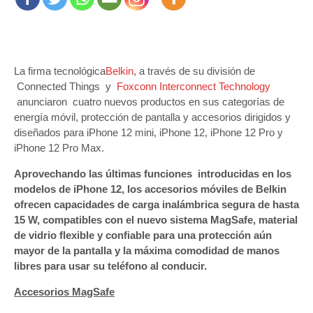
La firma tecnológica
Belkin
, a través de su división de
Connected Things y
Foxconn Interconnect Technology
anunciaron cuatro nuevos productos en sus categorías de
energía móvil, protección de pantalla y accesorios dirigidos y
diseñados para iPhone 12 mini, iPhone 12, iPhone 12 Pro y
iPhone 12 Pro Max.
Aprovechando las últimas funciones introducidas en los
modelos de iPhone 12, los accesorios móviles de Belkin
ofrecen capacidades de carga inalámbrica segura de hasta
15 W, compatibles con el nuevo sistema MagSafe, material
de vidrio flexible y confiable para una protección aún
mayor de la pantalla y la máxima comodidad de manos
libres para usar su teléfono al conducir.
Accesorios MagSafe