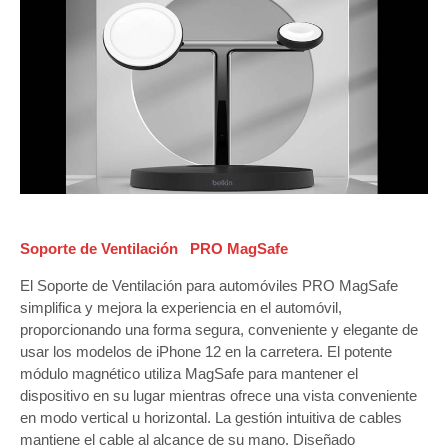
Soporte de Ventilación PRO MagSafe
El Soporte de Ventilación para automóviles PRO MagSafe
simplifica y mejora la experiencia en el automóvil,
proporcionando una forma segura, conveniente y elegante de
usar los modelos de iPhone 12 en la carretera. El potente
módulo magnético utiliza MagSafe para mantener el
dispositivo en su lugar mientras ofrece una vista conveniente
en modo vertical u horizontal. La gestión intuitiva de cables
mantiene el cable al alcance de su mano. Diseñado