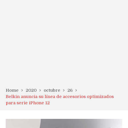
Home
2020
octubre
26
Belkin anuncia su línea de accesorios optimizados
para serie iPhone 12