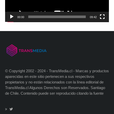
00:00
09:42
© Copyright 2002 - 2024 - TransMedia.cl - Marcas y productos
aparecidas en este sitio pertenecen a sus respectivos
propietarios y no están relacionados con la línea editorial de
TransMedia.cl Algunos Derechos son Reservados. Santiago
de Chile. Contenido puede ser reproducido citando la fuente