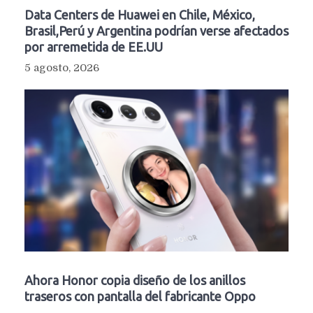
Data Centers de Huawei en Chile, México,
Brasil,Perú y Argentina podrían verse afectados
por arremetida de EE.UU
5 agosto, 2026
Ahora Honor copia diseño de los anillos
traseros con pantalla del fabricante Oppo