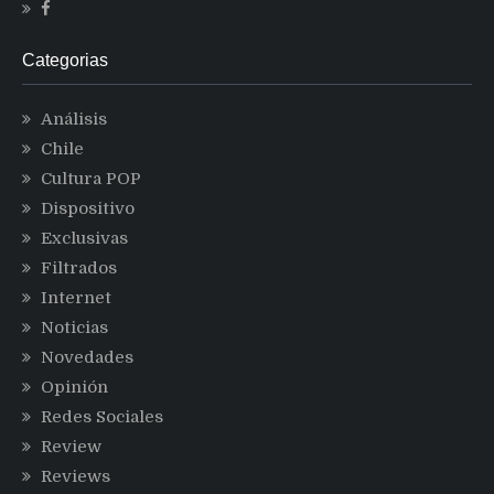
Categorias
Análisis
Chile
Cultura POP
Dispositivo
Exclusivas
Filtrados
Internet
Noticias
Novedades
Opinión
Redes Sociales
Review
Reviews