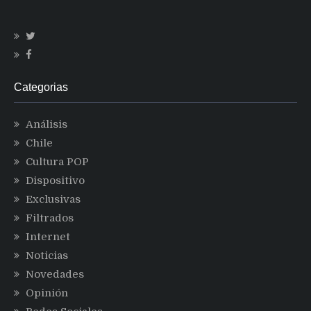
Categorias
Análisis
Chile
Cultura POP
Dispositivo
Exclusivas
Filtrados
Internet
Noticias
Novedades
Opinión