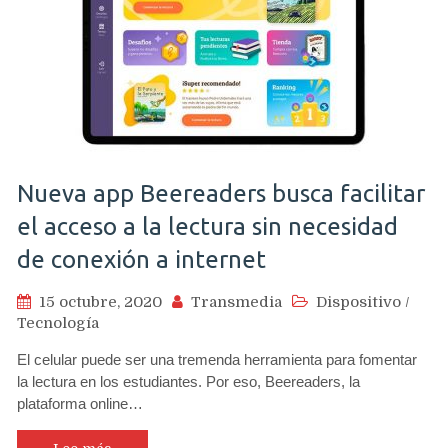
Nueva app Beereaders busca facilitar
el acceso a la lectura sin necesidad
de conexión a internet
15 octubre, 2020
Transmedia
Dispositivo
/
Tecnología
El celular puede ser una tremenda herramienta para fomentar
la lectura en los estudiantes. Por eso, Beereaders, la
plataforma online…