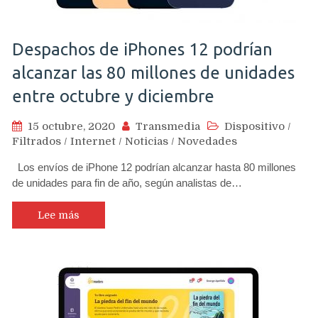
Despachos de iPhones 12 podrían
alcanzar las 80 millones de unidades
entre octubre y diciembre
15 octubre, 2020
Transmedia
Dispositivo
/
Filtrados
/
Internet
/
Noticias
/
Novedades
Los envíos de iPhone 12 podrían alcanzar hasta 80 millones
de unidades para fin de año, según analistas de…
Lee más