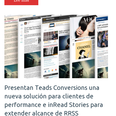
Lee más
Presentan Teads Conversions una
nueva solución para clientes de
performance e inRead Stories para
extender alcance de RRSS