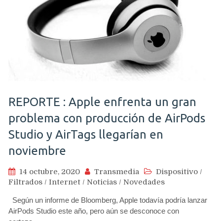
REPORTE : Apple enfrenta un gran
problema con producción de AirPods
Studio y AirTags llegarían en
noviembre
14 octubre, 2020
Transmedia
Dispositivo
/
Filtrados
/
Internet
/
Noticias
/
Novedades
Según un informe de Bloomberg, Apple todavía podría lanzar
AirPods Studio este año, pero aún se desconoce con