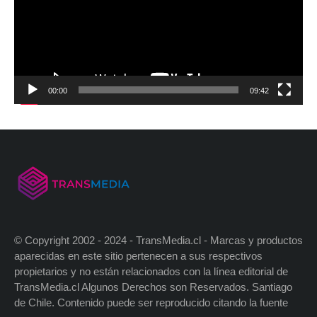
00:00
09:42
© Copyright 2002 - 2024 - TransMedia.cl - Marcas y productos
aparecidas en este sitio pertenecen a sus respectivos
propietarios y no están relacionados con la línea editorial de
TransMedia.cl Algunos Derechos son Reservados. Santiago
de Chile. Contenido puede ser reproducido citando la fuente