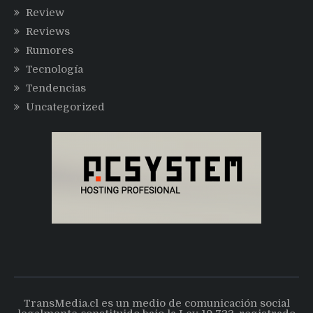
Review
Reviews
Rumores
Tecnología
Tendencias
Uncategorized
TransMedia.cl es un medio de comunicación social