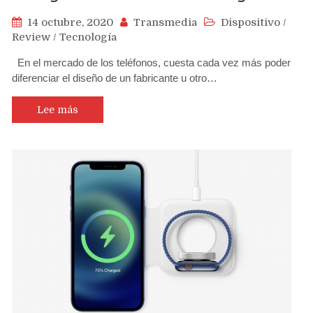
14 octubre, 2020
Transmedia
Dispositivo
/
Review
/
Tecnología
En el mercado de los teléfonos, cuesta cada vez más poder
diferenciar el diseño de un fabricante u otro…
Lee más