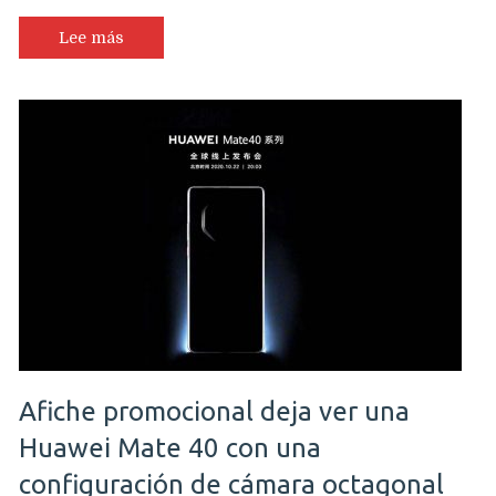
Lee más
Afiche promocional deja ver una
Huawei Mate 40 con una
configuración de cámara octagonal