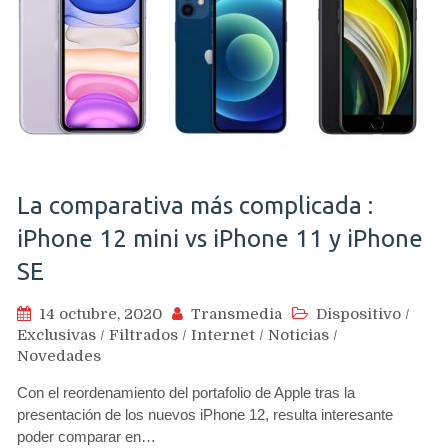
La comparativa más complicada :
iPhone 12 mini vs iPhone 11 y iPhone
SE
14 octubre, 2020
Transmedia
Dispositivo
/
Exclusivas
/
Filtrados
/
Internet
/
Noticias
/
Novedades
Con el reordenamiento del portafolio de Apple tras la
presentación de los nuevos iPhone 12, resulta interesante
poder comparar en…