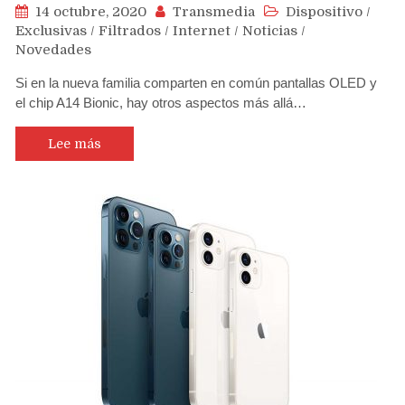
14 octubre, 2020
Transmedia
Dispositivo
/
Exclusivas
/
Filtrados
/
Internet
/
Noticias
/
Novedades
Si en la nueva familia comparten en común pantallas OLED y
el chip A14 Bionic, hay otros aspectos más allá…
Lee más