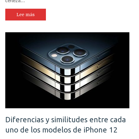
certeza…
Lee más
Diferencias y similitudes entre cada
uno de los modelos de iPhone 12