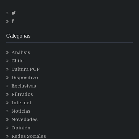
Categorias
Análisis
Chile
Cultura POP
Dispositivo
Exclusivas
Filtrados
Internet
Noticias
Novedades
Opinión
Redes Sociales