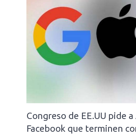
Congreso de EE.UU pide a
Facebook que terminen co