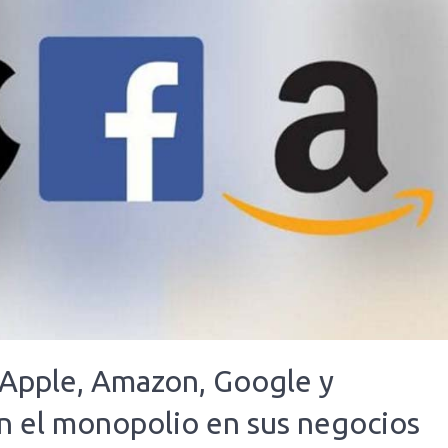
 Apple, Amazon, Google y
n el monopolio en sus negocios