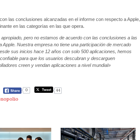
con las conclusiones alcanzadas en el informe con respecto a Apple,
nante en las categorías en las que opera.
 apropiado, pero no estamos de acuerdo con las conclusiones a las
 a Apple. Nuestra empresa no tiene una participación de mercado
esde sus inicios hace 12 años con solo 500 aplicaciones, hemos
y confiable para que los usuarios descubran y descarguen
lladores creen y vendan aplicaciones a nivel mundial»
0
44
nopolio