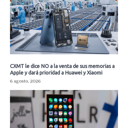
CXMT le dice NO a la venta de sus memorias a
Apple y dará prioridad a Huawei y Xiaomi
6 agosto, 2026