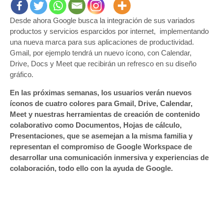
Desde ahora Google busca la integración de sus variados
productos y servicios esparcidos por internet, implementando
una nueva marca para sus aplicaciones de productividad.
Gmail, por ejemplo tendrá un nuevo ícono, con Calendar,
Drive, Docs y Meet que recibirán un refresco en su diseño
gráfico.
En las próximas semanas, los usuarios verán nuevos
íconos de cuatro colores para Gmail, Drive, Calendar,
Meet y nuestras herramientas de creación de contenido
colaborativo como Documentos, Hojas de cálculo,
Presentaciones, que se asemejan a la misma familia y
representan el compromiso de Google Workspace de
desarrollar una comunicación inmersiva y experiencias de
colaboración, todo ello con la ayuda de Google.