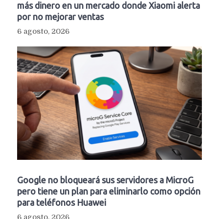
más dinero en un mercado donde Xiaomi alerta
por no mejorar ventas
6 agosto, 2026
Google no bloqueará sus servidores a MicroG
pero tiene un plan para eliminarlo como opción
para teléfonos Huawei
6 agosto, 2026