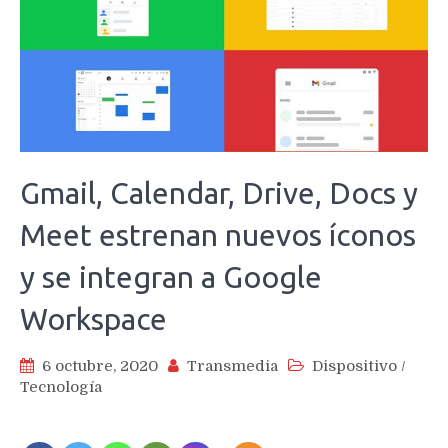
Gmail, Calendar, Drive, Docs y
Meet estrenan nuevos íconos
y se integran a Google
Workspace
6 octubre, 2020
Transmedia
Dispositivo
/
Tecnología