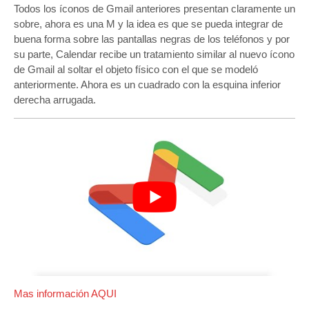
Todos los íconos de Gmail anteriores presentan claramente un
sobre, ahora es una M y la idea es que se pueda integrar de
buena forma sobre las pantallas negras de los teléfonos y por
su parte, Calendar recibe un tratamiento similar al nuevo ícono
de Gmail al soltar el objeto físico con el que se modeló
anteriormente. Ahora es un cuadrado con la esquina inferior
derecha arrugada.
Mas información AQUI