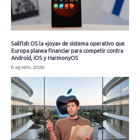
Sailfish OS la «joya» de sistema operativo que
Europa planea financiar para competir contra
Android, iOS y HarmonyOS
6 agosto, 2026