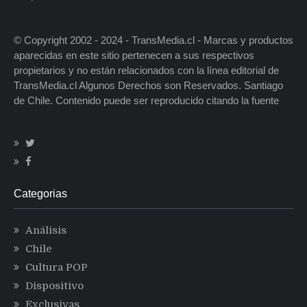
© Copyright 2002 - 2024 - TransMedia.cl - Marcas y productos
aparecidas en este sitio pertenecen a sus respectivos
propietarios y no están relacionados con la línea editorial de
TransMedia.cl Algunos Derechos son Reservados. Santiago
de Chile. Contenido puede ser reproducido citando la fuente
Categorias
Análisis
Chile
Cultura POP
Dispositivo
Exclusivas