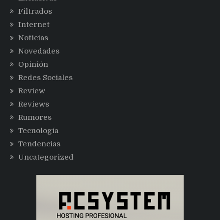
Filtrados
Internet
Noticias
Novedades
Opinión
Redes Sociales
Review
Reviews
Rumores
Tecnología
Tendencias
Uncategorized