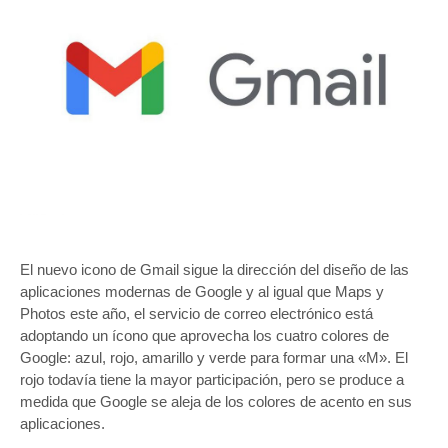
El nuevo icono de Gmail sigue la dirección del diseño de las
aplicaciones modernas de Google y al igual que Maps y
Photos este año, el servicio de correo electrónico está
adoptando un ícono que aprovecha los cuatro colores de
Google: azul, rojo, amarillo y verde para formar una «M». El
rojo todavía tiene la mayor participación, pero se produce a
medida que Google se aleja de los colores de acento en sus
aplicaciones.