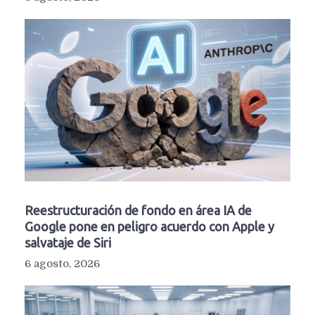
Reestructuración de fondo en área IA de
Google pone en peligro acuerdo con Apple y
salvataje de Siri
6 agosto, 2026