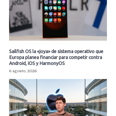
Sailfish OS la «joya» de sistema operativo que
Europa planea financiar para competir contra
Android, iOS y HarmonyOS
6 agosto, 2026