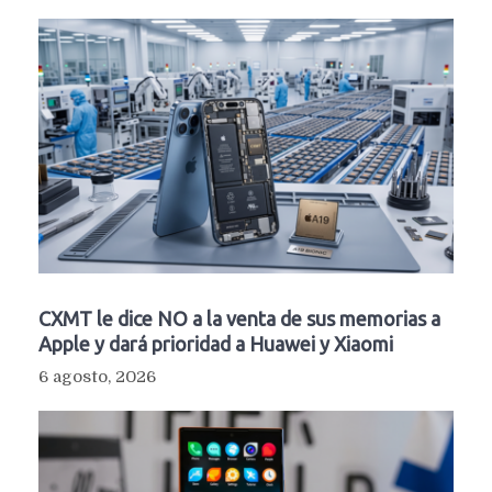
CXMT le dice NO a la venta de sus memorias a
Apple y dará prioridad a Huawei y Xiaomi
6 agosto, 2026