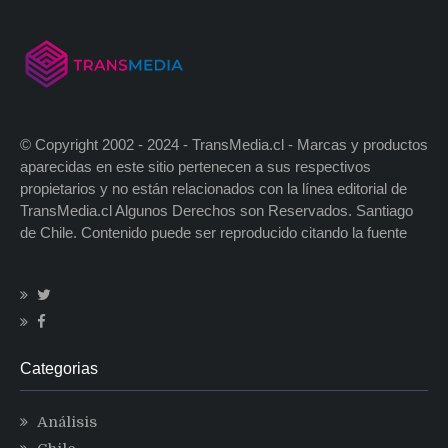
© Copyright 2002 - 2024 - TransMedia.cl - Marcas y productos
aparecidas en este sitio pertenecen a sus respectivos
propietarios y no están relacionados con la línea editorial de
TransMedia.cl Algunos Derechos son Reservados. Santiago
de Chile. Contenido puede ser reproducido citando la fuente
Categorias
Análisis