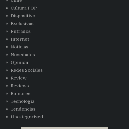
Chile
Cultura POP
Dispositivo
Exclusivas
Filtrados
Internet
Noticias
Novedades
Opinión
Redes Sociales
Review
Reviews
Rumores
Tecnología
Tendencias
Uncategorized