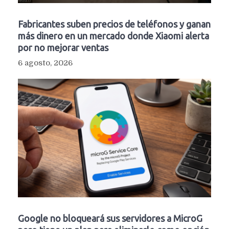
Fabricantes suben precios de teléfonos y ganan
más dinero en un mercado donde Xiaomi alerta
por no mejorar ventas
6 agosto, 2026
Google no bloqueará sus servidores a MicroG