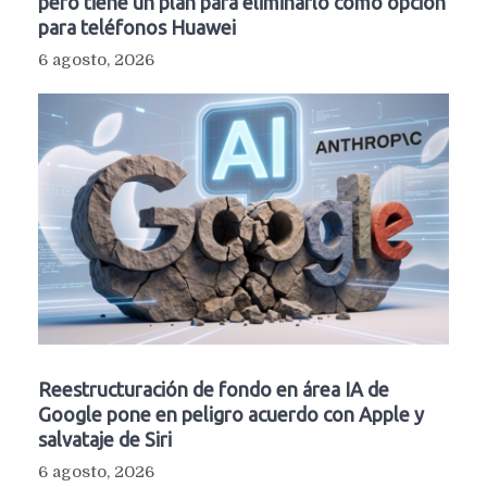
pero tiene un plan para eliminarlo como opción
para teléfonos Huawei
6 agosto, 2026
Reestructuración de fondo en área IA de
Google pone en peligro acuerdo con Apple y
salvataje de Siri
6 agosto, 2026