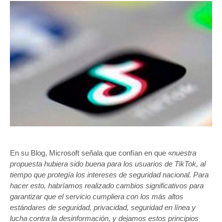
En su Blog, Microsoft señala que confían en que «
nuestra
propuesta hubiera sido buena para los usuarios de TikTok, al
tiempo que protegía los intereses de seguridad nacional. Para
hacer esto, habríamos realizado cambios significativos para
garantizar que el servicio cumpliera con los más altos
estándares de seguridad, privacidad, seguridad en línea y
lucha contra la desinformación, y dejamos estos principios