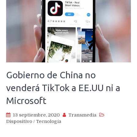
Gobierno de China no
venderá TikTok a EE.UU ni a
Microsoft
13 septiembre, 2020
Transmedia
Dispositivo
/
Tecnología