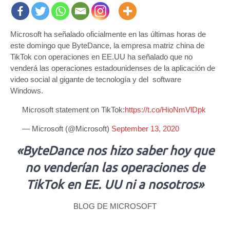
Microsoft ha señalado oficialmente en las últimas horas de
este domingo que ByteDance, la empresa matriz china de
TikTok con operaciones en EE.UU ha señalado que no
venderá las operaciones estadounidenses de la aplicación de
video social al gigante de tecnología y del software
Windows.
Microsoft statement on TikTok:
https://t.co/HioNmVlDpk
— Microsoft (@Microsoft)
September 13, 2020
«ByteDance nos hizo saber hoy que
no venderían las operaciones de
TikTok en EE. UU ni a nosotros»
BLOG DE MICROSOFT