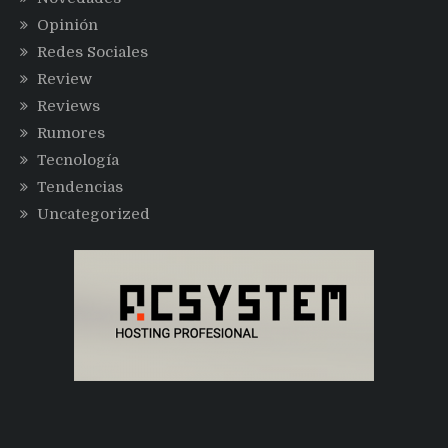
Opinión
Redes Sociales
Review
Reviews
Rumores
Tecnología
Tendencias
Uncategorized