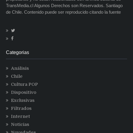
TransMedia.cl Algunos Derechos son Reservados. Santiago
de Chile. Contenido puede ser reproducido citando la fuente
Categorias
Análisis
Chile
Cultura POP
Dispositivo
Exclusivas
Filtrados
Internet
Noticias
Novedades