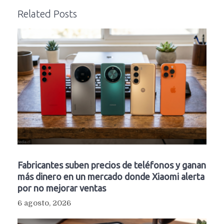
Related Posts
Fabricantes suben precios de teléfonos y ganan
más dinero en un mercado donde Xiaomi alerta
por no mejorar ventas
6 agosto, 2026