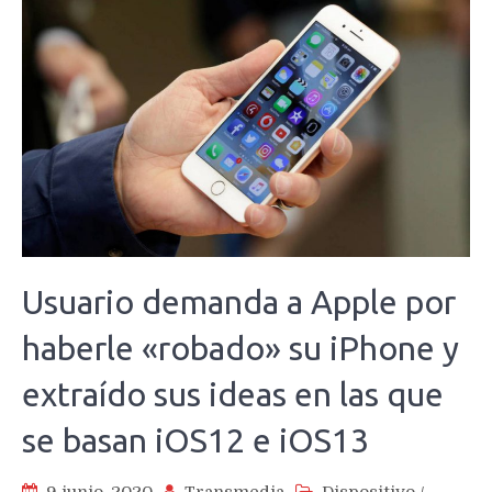
Usuario demanda a Apple por
haberle «robado» su iPhone y
extraído sus ideas en las que
se basan iOS12 e iOS13