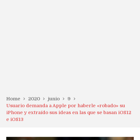
Home
2020
junio
9
Usuario demanda a Apple por haberle «robado» su
iPhone y extraído sus ideas en las que se basan iOS12
e iOS13