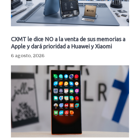
CXMT le dice NO a la venta de sus memorias a
Apple y dará prioridad a Huawei y Xiaomi
6 agosto, 2026