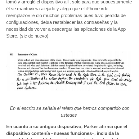
tomó y arregló el dispositivo allí, solo para que supuestamente
él se mantuviera alejado y alega que el iPhone «de
reemplazo» le dió muchos problemas pues tuvo pérdida de
configuraciones, debía restablecer las contraseñas y la
necesidad de volver a descargar las aplicaciones de la App
Store. (sic de nuevo)
En el escrito se señala el relato que hemos compartido con
ustedes
En cuanto a su antiguo dispositivo, Parker afirma que el
dispositivo contenía «nuevas funciones», incluida la