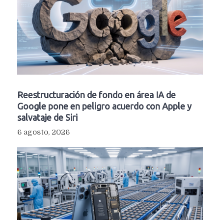
Reestructuración de fondo en área IA de
Google pone en peligro acuerdo con Apple y
salvataje de Siri
6 agosto, 2026