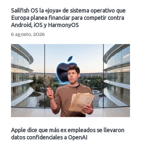
Sailfish OS la «joya» de sistema operativo que
Europa planea financiar para competir contra
Android, iOS y HarmonyOS
6 agosto, 2026
Apple dice que más ex empleados se llevaron
datos confidenciales a OpenAI