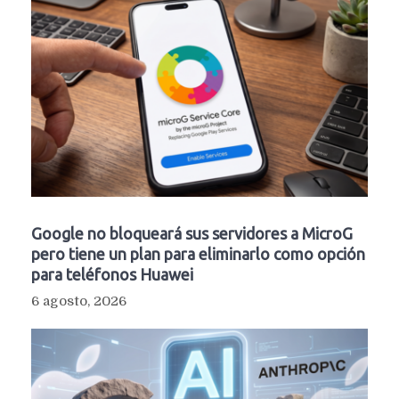
Google no bloqueará sus servidores a MicroG
pero tiene un plan para eliminarlo como opción
para teléfonos Huawei
6 agosto, 2026