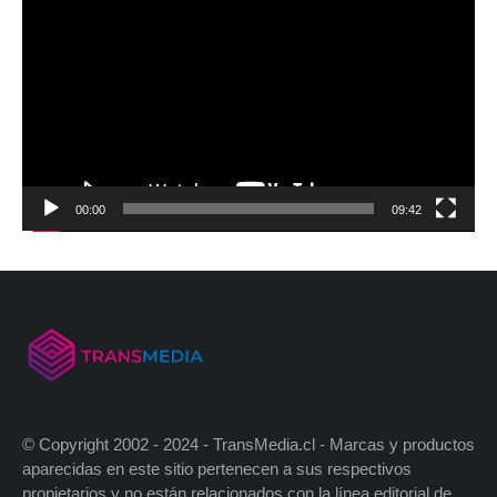
00:00
09:42
© Copyright 2002 - 2024 - TransMedia.cl - Marcas y productos
aparecidas en este sitio pertenecen a sus respectivos
propietarios y no están relacionados con la línea editorial de