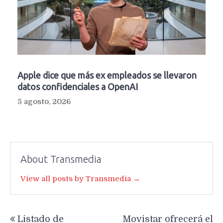
Apple dice que más ex empleados se llevaron
datos confidenciales a OpenAI
5 agosto, 2026
About Transmedia
View all posts by Transmedia →
Navegación
Listado de
Movistar ofrecerá el