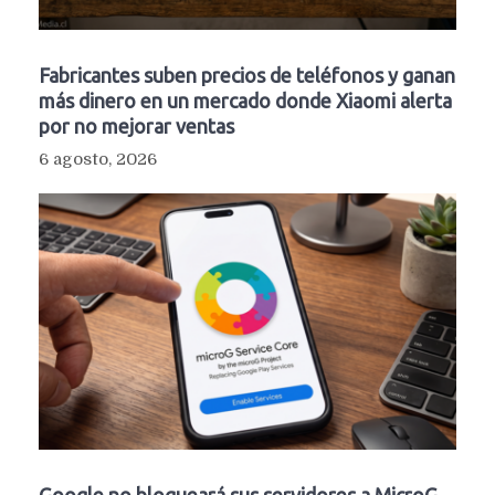
Fabricantes suben precios de teléfonos y ganan
más dinero en un mercado donde Xiaomi alerta
por no mejorar ventas
6 agosto, 2026
Google no bloqueará sus servidores a MicroG