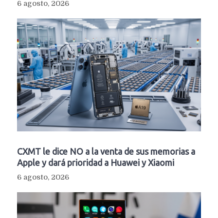
6 agosto, 2026
CXMT le dice NO a la venta de sus memorias a
Apple y dará prioridad a Huawei y Xiaomi
6 agosto, 2026