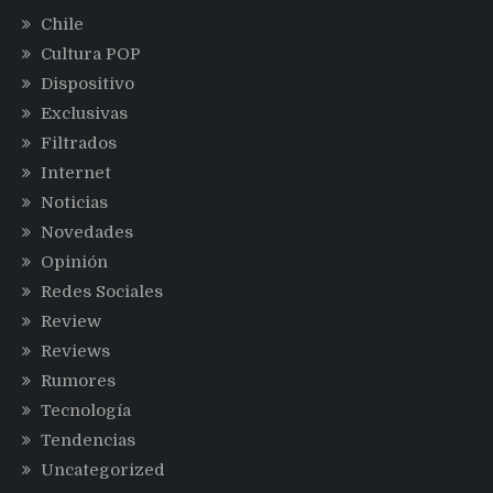
Chile
Cultura POP
Dispositivo
Exclusivas
Filtrados
Internet
Noticias
Novedades
Opinión
Redes Sociales
Review
Reviews
Rumores
Tecnología
Tendencias
Uncategorized