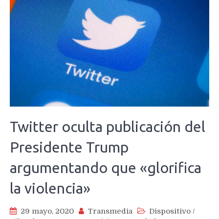
Twitter oculta publicación del
Presidente Trump
argumentando que «glorifica
la violencia»
29 mayo, 2020
Transmedia
Dispositivo
/