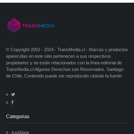
© Copyright 2002 - 2024 - TransMedia.cl - Marcas y productos
aparecidas en este sitio pertenecen a sus respectivos
propietarios y no están relacionados con la línea editorial de
TransMedia.cl Algunos Derechos son Reservados. Santiago
de Chile. Contenido puede ser reproducido citando la fuente
Categorias
Análisis