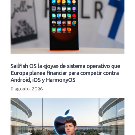
Sailfish OS la «joya» de sistema operativo que
Europa planea financiar para competir contra
Android, iOS y HarmonyOS
6 agosto, 2026