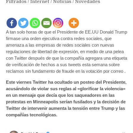
Filtrados
/
Internet
/
Noticias
/
Novedades
A tan solo horas de que el Presidente de EE.UU Donald Trump
firmase una orden ejecutiva contra redes sociales, que
amenaza a las empresas de redes sociales con nuevas
regulaciones de libertad de expresión, en medio de una pelea
con Twitter después de que la compañía agregara una etiqueta
de verificación de hechos a sus tweets esta semana sobre
reclamos sin fundamento de fraude en la votación por correo .
Este viernes Twitter ha ocultado un posteo del Presidente,
acusándolo de violar sus reglas al «glorificar la violencia»
en un mensaje que decía que los saqueadores en las
protestas en Minneapolis serían fusilados y la decisión de
Twitter de intervenir aumenta la tensión entre Trump y las
compañías tecnológicas.