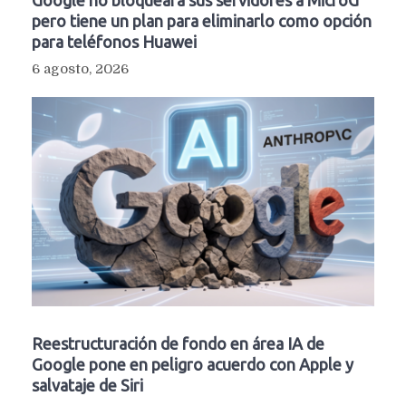
pero tiene un plan para eliminarlo como opción
para teléfonos Huawei
6 agosto, 2026
Reestructuración de fondo en área IA de
Google pone en peligro acuerdo con Apple y
salvataje de Siri