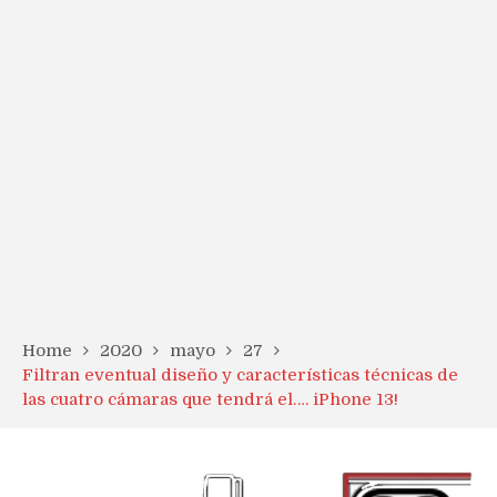
Home
2020
mayo
27
Filtran eventual diseño y características técnicas de
las cuatro cámaras que tendrá el…. iPhone 13!