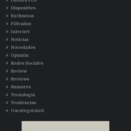
Dispositivo
Exclusivas
Filtrados
Internet
Noticias
Novedades
Opinión
Redes Sociales
Review
Reviews
Rumores
Tecnología
Tendencias
Uncategorized