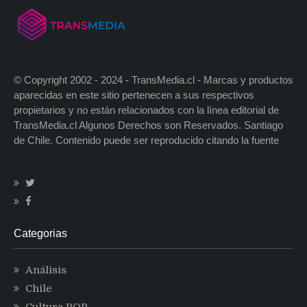
© Copyright 2002 - 2024 - TransMedia.cl - Marcas y productos
aparecidas en este sitio pertenecen a sus respectivos
propietarios y no están relacionados con la línea editorial de
TransMedia.cl Algunos Derechos son Reservados. Santiago
de Chile. Contenido puede ser reproducido citando la fuente
Categorias
Análisis
Chile
Cultura POP