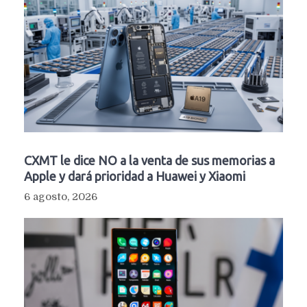
CXMT le dice NO a la venta de sus memorias a
Apple y dará prioridad a Huawei y Xiaomi
6 agosto, 2026