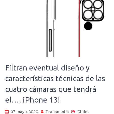
Filtran eventual diseño y
características técnicas de las
cuatro cámaras que tendrá
el…. iPhone 13!
27 mayo, 2020
Transmedia
Chile
/