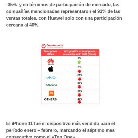
-35% y en términos de participación de mercado, las
compañías mencionadas representaron el 93% de las
ventas totales, con Huawei solo con una participación
cercana al 40%.
El iPhone 11 fue el dispositivo más vendido para el
período enero – febrero, marcando el séptimo mes
consecutivo como el «Top One».