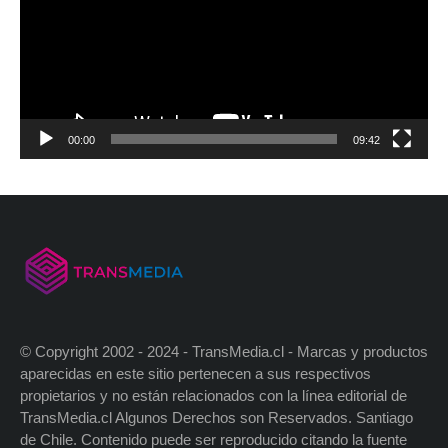
00:00
09:42
© Copyright 2002 - 2024 - TransMedia.cl - Marcas y productos
aparecidas en este sitio pertenecen a sus respectivos
propietarios y no están relacionados con la línea editorial de
TransMedia.cl Algunos Derechos son Reservados. Santiago
de Chile. Contenido puede ser reproducido citando la fuente