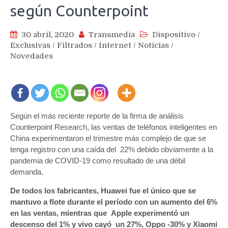
según Counterpoint
30 abril, 2020
Transmedia
Dispositivo
/
Exclusivas
/
Filtrados
/
Internet
/
Noticias
/
Novedades
Según el más reciente reporte de la firma de análisis
Counterpoint Research, las ventas de teléfonos inteligentes en
China experimentaron el trimestre más complejo de que se
tenga registro con una caída del 22% debido obviamente a la
pandemia de COVID-19 como resultado de una débil
demanda.
De todos los fabricantes, Huawei fue el único que se
mantuvo a flote durante el período con un aumento del 6%
en las ventas, mientras que Apple experimentó un
descenso del 1% y vivo cayó un 27%, Oppo -30% y Xiaomi