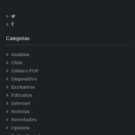
Categorias
Análisis
Chile
Cultura POP
Dispositivo
Exclusivas
Filtrados
Internet
Noticias
Novedades
Opinión