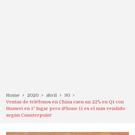
Home
2020
abril
30
Ventas de teléfonos en China caen un 22% en Q1 con
Huawei en 1º lugar pero iPhone 11 es el más vendido
según Counterpoint