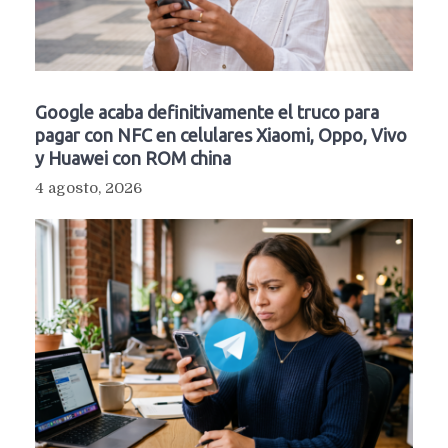
Google acaba definitivamente el truco para
pagar con NFC en celulares Xiaomi, Oppo, Vivo
y Huawei con ROM china
4 agosto, 2026