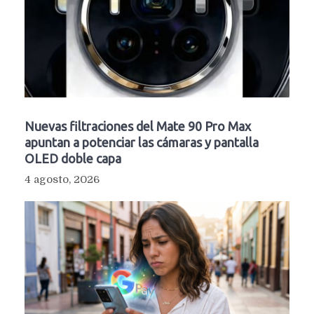
Nuevas filtraciones del Mate 90 Pro Max
apuntan a potenciar las cámaras y pantalla
OLED doble capa
4 agosto, 2026