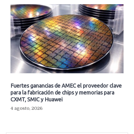
Fuertes ganancias de AMEC el proveedor clave
para la fabricación de chips y memorias para
CXMT, SMIC y Huawei
4 agosto, 2026