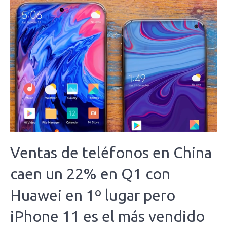
Ventas de teléfonos en China
caen un 22% en Q1 con
Huawei en 1º lugar pero
iPhone 11 es el más vendido