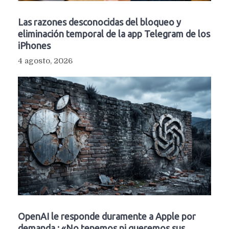
Las razones desconocidas del bloqueo y
eliminación temporal de la app Telegram de los
iPhones
4 agosto, 2026
OpenAI le responde duramente a Apple por
demanda : «No tenemos ni queremos sus