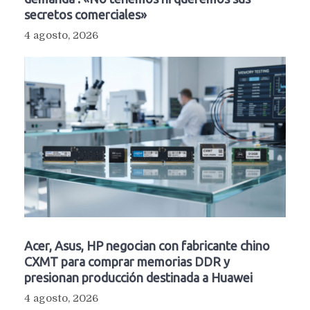
secretos comerciales»
4 agosto, 2026
Acer, Asus, HP negocian con fabricante chino
CXMT para comprar memorias DDR y
presionan producción destinada a Huawei
4 agosto, 2026