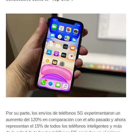
Por su parte, los envíos de teléfonos 5G experimentaron un
aumento del 120% en comparación con el año pasado y ahora
representan el 15% de todos los teléfonos inteligentes y más