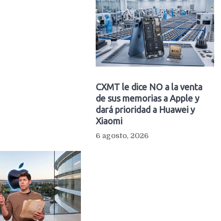
CXMT le dice NO a la venta
de sus memorias a Apple y
dará prioridad a Huawei y
Xiaomi
6 agosto, 2026