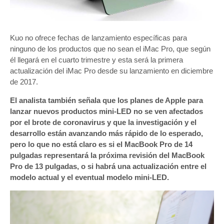
Kuo no ofrece fechas de lanzamiento específicas para
ninguno de los productos que no sean el iMac Pro, que según
él llegará en el cuarto trimestre y esta será la primera
actualización del iMac Pro desde su lanzamiento en diciembre
de 2017.
El analista también señala que los planes de Apple para
lanzar nuevos productos mini-LED no se ven afectados
por el brote de coronavirus y que la investigación y el
desarrollo están avanzando más rápido de lo esperado,
pero lo que no está claro es si el MacBook Pro de 14
pulgadas representará la próxima revisión del MacBook
Pro de 13 pulgadas, o si habrá una actualización entre el
modelo actual y el eventual modelo mini-LED.