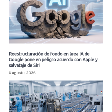
Reestructuración de fondo en área IA de
Google pone en peligro acuerdo con Apple y
salvataje de Siri
6 agosto, 2026