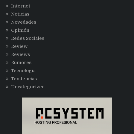
Internet
Noticias
Novedades
Opinión
Redes Sociales
Review
Reviews
Rumores
Tecnología
Tendencias
Uncategorized