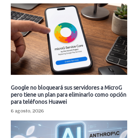
Google no bloqueará sus servidores a MicroG
pero tiene un plan para eliminarlo como opción
para teléfonos Huawei
6 agosto, 2026