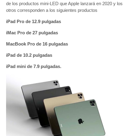
de los productos mini-LED que Apple lanzará en 2020 y los
otros corresponden a los siguientes productos
iPad Pro de 12.9 pulgadas
iMac Pro de 27 pulgadas
MacBook Pro de 16 pulgadas
iPad de 10.2 pulgadas
iPad mini de 7.9 pulgadas.