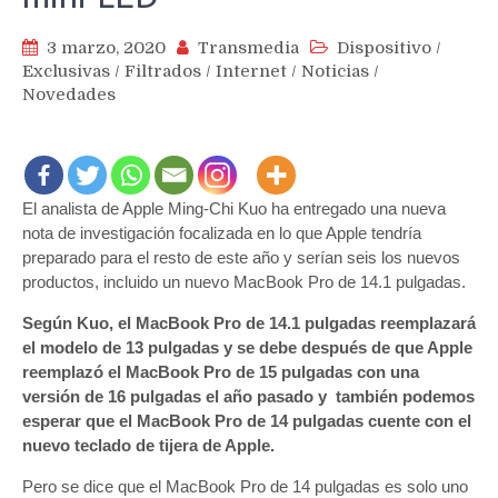
3 marzo, 2020
Transmedia
Dispositivo
/
Exclusivas
/
Filtrados
/
Internet
/
Noticias
/
Novedades
El analista de Apple Ming-Chi Kuo ha entregado una nueva
nota de investigación focalizada en lo que Apple tendría
preparado para el resto de este año y serían seis los nuevos
productos, incluido un nuevo MacBook Pro de 14.1 pulgadas.
Según Kuo, el MacBook Pro de 14.1 pulgadas reemplazará
el modelo de 13 pulgadas y se debe después de que Apple
reemplazó el MacBook Pro de 15 pulgadas con una
versión de 16 pulgadas el año pasado y también podemos
esperar que el MacBook Pro de 14 pulgadas cuente con el
nuevo teclado de tijera de Apple.
Pero se dice que el MacBook Pro de 14 pulgadas es solo uno