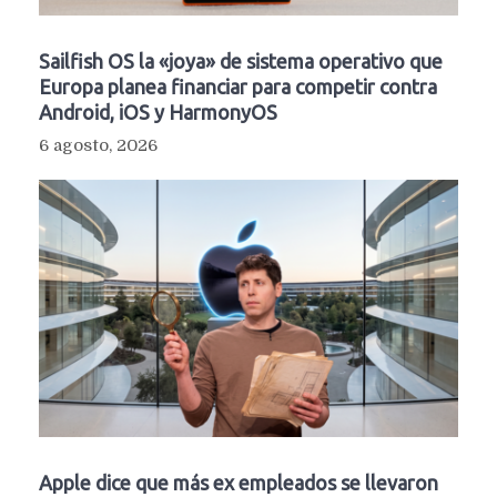
Sailfish OS la «joya» de sistema operativo que
Europa planea financiar para competir contra
Android, iOS y HarmonyOS
6 agosto, 2026
Apple dice que más ex empleados se llevaron