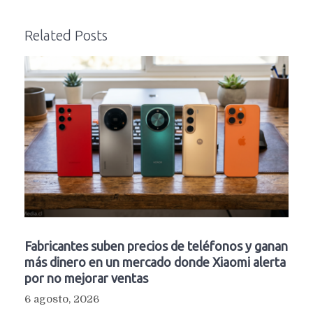
Related Posts
Fabricantes suben precios de teléfonos y ganan
más dinero en un mercado donde Xiaomi alerta
por no mejorar ventas
6 agosto, 2026