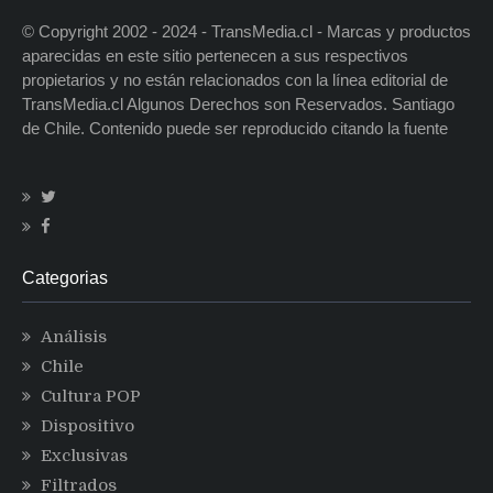
© Copyright 2002 - 2024 - TransMedia.cl - Marcas y productos
aparecidas en este sitio pertenecen a sus respectivos
propietarios y no están relacionados con la línea editorial de
TransMedia.cl Algunos Derechos son Reservados. Santiago
de Chile. Contenido puede ser reproducido citando la fuente
Categorias
Análisis
Chile
Cultura POP
Dispositivo
Exclusivas
Filtrados