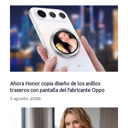
Ahora Honor copia diseño de los anillos
traseros con pantalla del fabricante Oppo
5 agosto, 2026