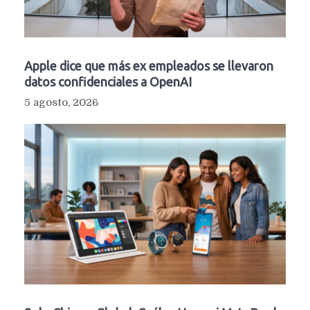
Apple dice que más ex empleados se llevaron
datos confidenciales a OpenAI
5 agosto, 2026