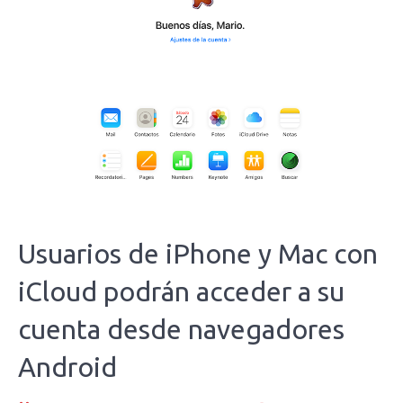
Usuarios de iPhone y Mac con
iCloud podrán acceder a su
cuenta desde navegadores
Android