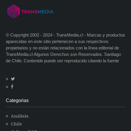
© Copyright 2002 - 2024 - TransMedia.cl - Marcas y productos
aparecidas en este sitio pertenecen a sus respectivos
propietarios y no están relacionados con la línea editorial de
TransMedia.cl Algunos Derechos son Reservados. Santiago
de Chile. Contenido puede ser reproducido citando la fuente
Categorias
Análisis
Chile