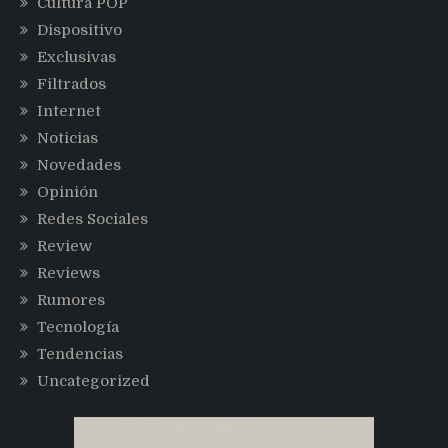
Cultura POP
Dispositivo
Exclusivas
Filtrados
Internet
Noticias
Novedades
Opinión
Redes Sociales
Review
Reviews
Rumores
Tecnología
Tendencias
Uncategorized