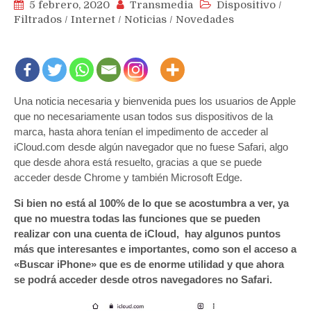
5 febrero, 2020
Transmedia
Dispositivo
/
Filtrados
/
Internet
/
Noticias
/
Novedades
Una noticia necesaria y bienvenida pues los usuarios de Apple
que no necesariamente usan todos sus dispositivos de la
marca, hasta ahora tenían el impedimento de acceder al
iCloud.com desde algún navegador que no fuese Safari, algo
que desde ahora está resuelto, gracias a que se puede
acceder desde Chrome y también Microsoft Edge.
Si bien no está al 100% de lo que se acostumbra a ver, ya
que no muestra todas las funciones que se pueden
realizar con una cuenta de iCloud, hay algunos puntos
más que interesantes e importantes, como son el acceso a
«Buscar iPhone» que es de enorme utilidad y que ahora
se podrá acceder desde otros navegadores no Safari.