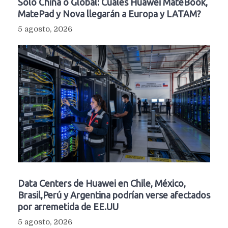
Solo China o Global: Cuáles Huawei MateBook,
MatePad y Nova llegarán a Europa y LATAM?
5 agosto, 2026
Data Centers de Huawei en Chile, México,
Brasil,Perú y Argentina podrían verse afectados
por arremetida de EE.UU
5 agosto, 2026