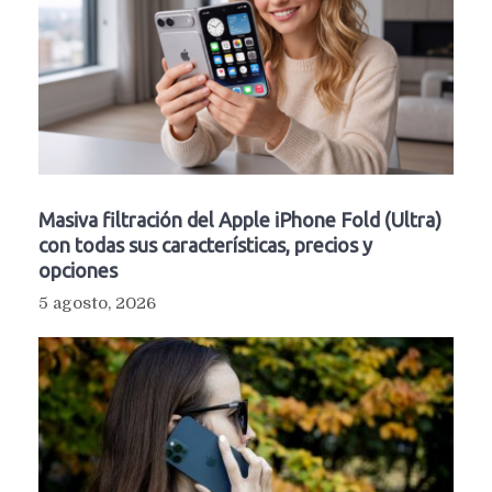
Masiva filtración del Apple iPhone Fold (Ultra)
con todas sus características, precios y
opciones
5 agosto, 2026