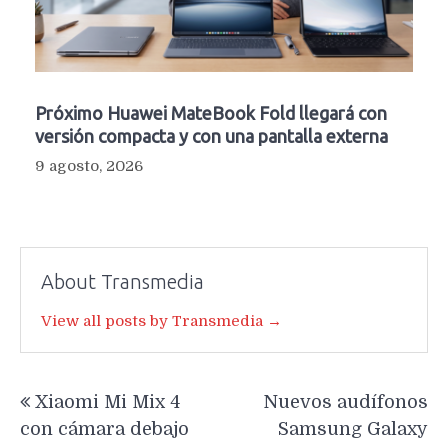
Próximo Huawei MateBook Fold llegará con
versión compacta y con una pantalla externa
9 agosto, 2026
About Transmedia
View all posts by Transmedia →
Navegación
Xiaomi Mi Mix 4
Nuevos audífonos
de
con cámara debajo
Samsung Galaxy