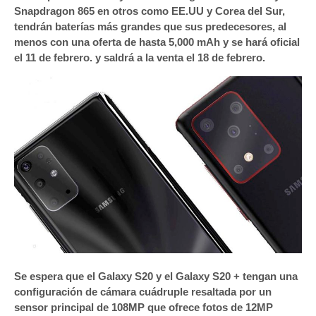
Snapdragon 865 en otros como EE.UU y Corea del Sur,
tendrán baterías más grandes que sus predecesores, al
menos con una oferta de hasta 5,000 mAh y se hará oficial
el 11 de febrero. y saldrá a la venta el 18 de febrero.
Se espera que el Galaxy S20 y el Galaxy S20 + tengan una
configuración de cámara cuádruple resaltada por un
sensor principal de 108MP que ofrece fotos de 12MP