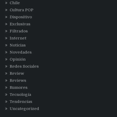
Chile
Cultura POP
Dispositivo
Exclusivas
Filtrados
Internet
Noticias
Novedades
Opinión
Redes Sociales
Review
Reviews
Rumores
Tecnología
Tendencias
Uncategorized