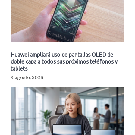
Huawei ampliará uso de pantallas OLED de
doble capa a todos sus próximos teléfonos y
tablets
9 agosto, 2026