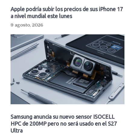
Apple podría subir los precios de sus iPhone 17
a nivel mundial este lunes
9 agosto, 2026
Samsung anuncia su nuevo sensor ISOCELL
HPC de 200MP pero no será usado en el S27
Ultra