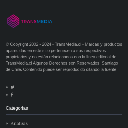
© Copyright 2002 - 2024 - TransMedia.cl - Marcas y productos
aparecidas en este sitio pertenecen a sus respectivos
propietarios y no están relacionados con la línea editorial de
TransMedia.cl Algunos Derechos son Reservados. Santiago
de Chile. Contenido puede ser reproducido citando la fuente
Categorias
Análisis