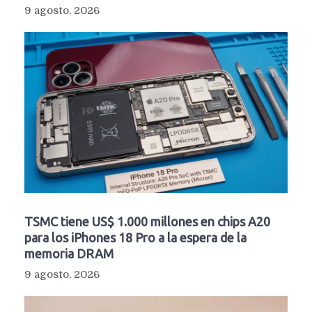
9 agosto, 2026
TSMC tiene US$ 1.000 millones en chips A20
para los iPhones 18 Pro a la espera de la
memoria DRAM
9 agosto, 2026