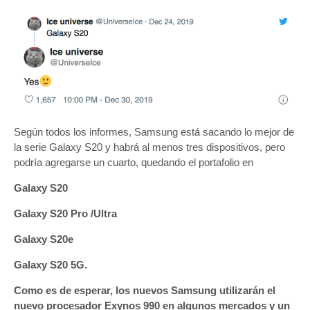
Según todos los informes, Samsung está sacando lo mejor de
la serie Galaxy S20 y habrá al menos tres dispositivos, pero
podría agregarse un cuarto, quedando el portafolio en
Galaxy S20
Galaxy S20 Pro /Ultra
Galaxy S20e
Galaxy S20 5G.
Como es de esperar, los nuevos Samsung utilizarán el
nuevo procesador Exynos 990 en algunos mercados y un