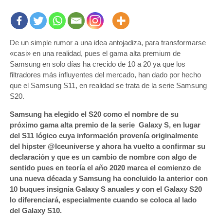
De un simple rumor a una idea antojadiza, para transformarse
«casi» en una realidad, pues el gama alta premium de
Samsung en solo días ha crecido de 10 a 20 ya que los
filtradores más influyentes del mercado, han dado por hecho
que el Samsung S11, en realidad se trata de la serie Samsung
S20.
Samsung ha elegido el S20 como el nombre de su
próximo gama alta premio de la serie Galaxy S, en lugar
del S11 lógico cuya información provenía originalmente
del hipster @Iceuniverse y ahora ha vuelto a confirmar su
declaración y que es un cambio de nombre con algo de
sentido pues en teoría el año 2020 marca el comienzo de
una nueva década y Samsung ha concluido la anterior con
10 buques insignia Galaxy S anuales y con el Galaxy S20
lo diferenciará, especialmente cuando se coloca al lado
del Galaxy S10.