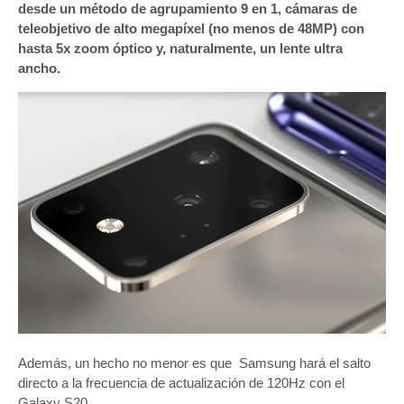
desde un método de agrupamiento 9 en 1, cámaras de
teleobjetivo de alto megapíxel (no menos de 48MP) con
hasta 5x zoom óptico y, naturalmente, un lente ultra
ancho.
Además, un hecho no menor es que Samsung hará el salto
directo a la frecuencia de actualización de 120Hz con el
Galaxy S20.