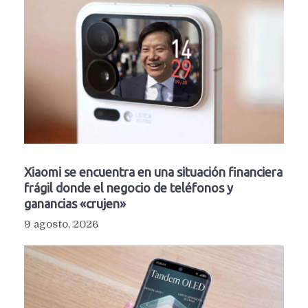
Xiaomi se encuentra en una situación financiera
frágil donde el negocio de teléfonos y
ganancias «crujen»
9 agosto, 2026