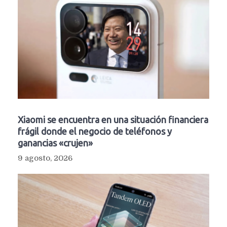
Xiaomi se encuentra en una situación financiera
frágil donde el negocio de teléfonos y
ganancias «crujen»
9 agosto, 2026