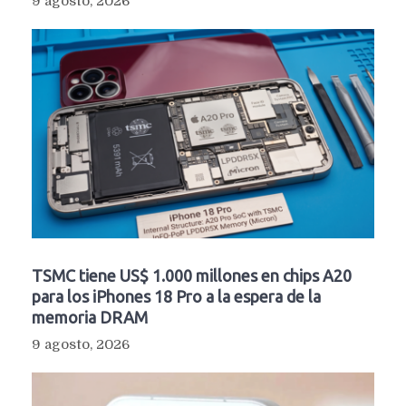
9 agosto, 2026
TSMC tiene US$ 1.000 millones en chips A20
para los iPhones 18 Pro a la espera de la
memoria DRAM
9 agosto, 2026