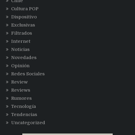
Chile
Cultura POP
Dispositivo
Exclusivas
Filtrados
Internet
Noticias
Novedades
Opinión
Redes Sociales
Review
Reviews
Rumores
Tecnología
Tendencias
Uncategorized