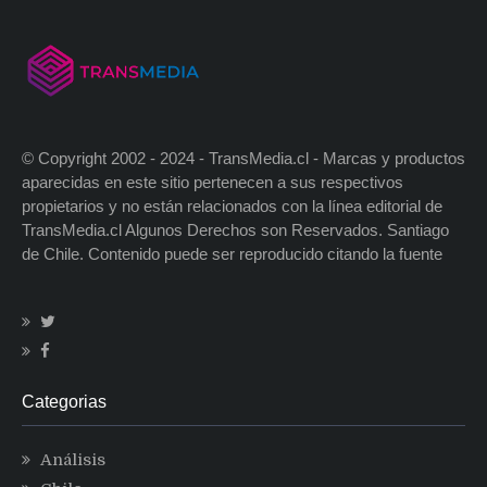
© Copyright 2002 - 2024 - TransMedia.cl - Marcas y productos
aparecidas en este sitio pertenecen a sus respectivos
propietarios y no están relacionados con la línea editorial de
TransMedia.cl Algunos Derechos son Reservados. Santiago
de Chile. Contenido puede ser reproducido citando la fuente
Categorias
Análisis