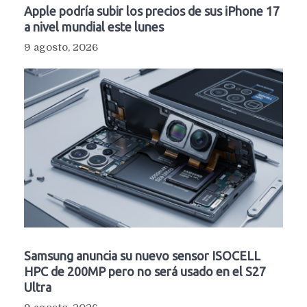
Apple podría subir los precios de sus iPhone 17
a nivel mundial este lunes
9 agosto, 2026
Samsung anuncia su nuevo sensor ISOCELL
HPC de 200MP pero no será usado en el S27
Ultra