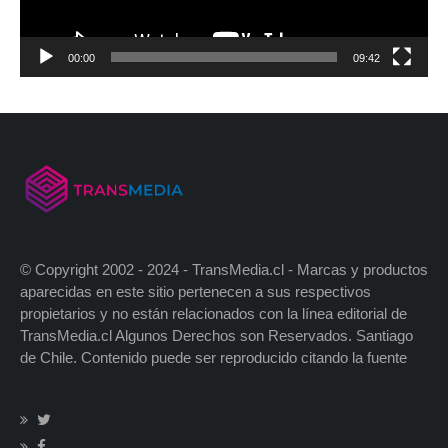
00:00
09:42
© Copyright 2002 - 2024 - TransMedia.cl - Marcas y productos
aparecidas en este sitio pertenecen a sus respectivos
propietarios y no están relacionados con la línea editorial de
TransMedia.cl Algunos Derechos son Reservados. Santiago
de Chile. Contenido puede ser reproducido citando la fuente