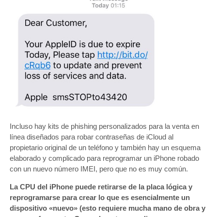
Incluso hay kits de phishing personalizados para la venta en
línea diseñados para robar contraseñas de iCloud al
propietario original de un teléfono y también hay un esquema
elaborado y complicado para reprogramar un iPhone robado
con un nuevo número IMEI, pero que no es muy común.
La CPU del iPhone puede retirarse de la placa lógica y
reprogramarse para crear lo que es esencialmente un
dispositivo «nuevo» (esto requiere mucha mano de obra y