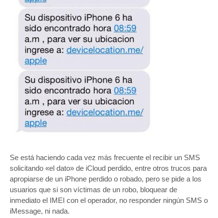
Se está haciendo cada vez más frecuente el recibir un SMS
solicitando «el dato» de iCloud perdido, entre otros trucos para
apropiarse de un iPhone perdido o robado, pero se pide a los
usuarios que si son víctimas de un robo, bloquear de
inmediato el IMEI con el operador, no responder ningún SMS o
iMessage, ni nada.