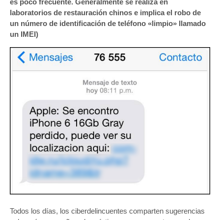
es poco frecuente. Generalmente se realiza en
laboratorios de restauración chinos e implica el robo de
un número de identificación de teléfono «limpio» llamado
un IMEI)
Todos los días, los ciberdelincuentes comparten sugerencias