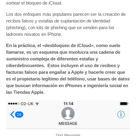
sortear el bloqueo de iCloud.
Los dos enfoques más populares parecen ser la creación de
recibos falsos y estafas de suplantación de identidad
(phishing), con kits de phishing que se venden para los
ladrones novatos en iPhone.
En la práctica, el «desbloqueo de iCloud», como suele
llamarse, es un esquema que involucra una cadena de
suministro compleja de diferentes estafas y
ciberdelincuentes.
Estos incluyen el uso de recibos y
facturas falsos para engañar a Apple y hacerle creer que
es el propietario legítimo del teléfono, usar bases de datos
que buscan información en iPhones e ingeniería social en
las Tiendas Apple.