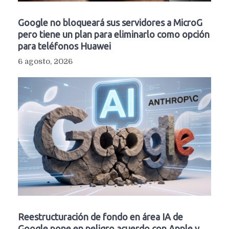
Google no bloqueará sus servidores a MicroG
pero tiene un plan para eliminarlo como opción
para teléfonos Huawei
6 agosto, 2026
Reestructuración de fondo en área IA de
Google pone en peligro acuerdo con Apple y