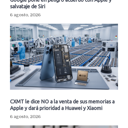
salvataje de Siri
6 agosto, 2026
CXMT le dice NO a la venta de sus memorias a
Apple y dará prioridad a Huawei y Xiaomi
6 agosto, 2026