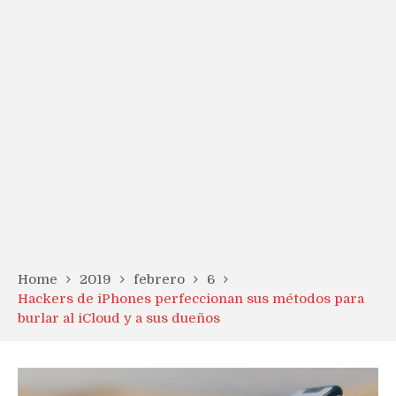
Home
2019
febrero
6
Hackers de iPhones perfeccionan sus métodos para
burlar al iCloud y a sus dueños