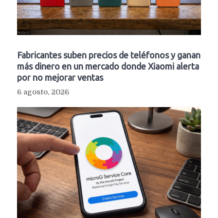
Fabricantes suben precios de teléfonos y ganan
más dinero en un mercado donde Xiaomi alerta
por no mejorar ventas
6 agosto, 2026