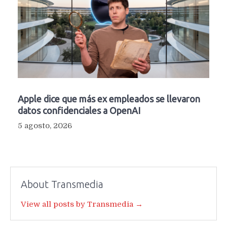
Apple dice que más ex empleados se llevaron
datos confidenciales a OpenAI
5 agosto, 2026
About Transmedia
View all posts by Transmedia →