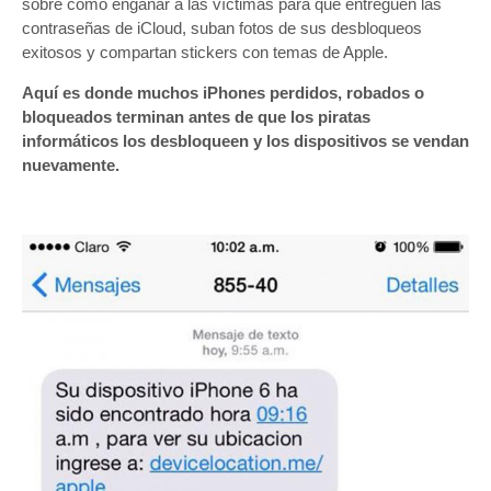
sobre cómo engañar a las víctimas para que entreguen las
contraseñas de iCloud, suban fotos de sus desbloqueos
exitosos y compartan stickers con temas de Apple.
Aquí es donde muchos iPhones perdidos, robados o
bloqueados terminan antes de que los piratas
informáticos los desbloqueen y los dispositivos se vendan
nuevamente.