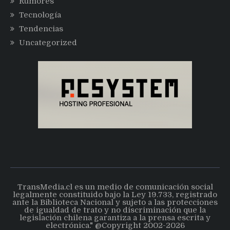
Rumores
Tecnología
Tendencias
Uncategorized
TransMedia.cl es un medio de comunicación social
legalmente constituido bajo la Ley 19.733, registrado
ante la Biblioteca Nacional y sujeto a las protecciones
de igualdad de trato y no discriminación que la
legislación chilena garantiza a la prensa escrita y
electrónica." @Copyright 2002-2026