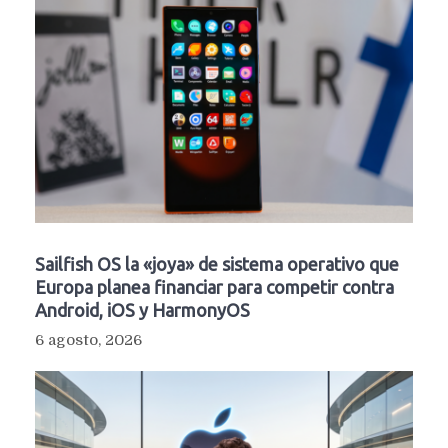
Sailfish OS la «joya» de sistema operativo que
Europa planea financiar para competir contra
Android, iOS y HarmonyOS
6 agosto, 2026