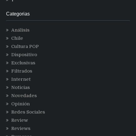
Categorias
Análisis
Chile
Cultura POP
Dispositivo
Exclusivas
Filtrados
Internet
Noticias
Novedades
Opinión
Redes Sociales
Review
Reviews