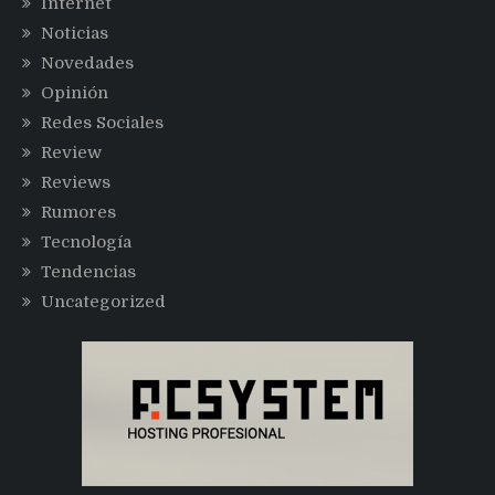
Internet
Noticias
Novedades
Opinión
Redes Sociales
Review
Reviews
Rumores
Tecnología
Tendencias
Uncategorized