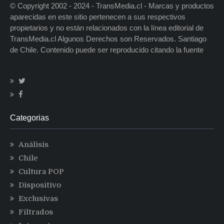
© Copyright 2002 - 2024 - TransMedia.cl - Marcas y productos
aparecidas en este sitio pertenecen a sus respectivos
propietarios y no están relacionados con la línea editorial de
TransMedia.cl Algunos Derechos son Reservados. Santiago
de Chile. Contenido puede ser reproducido citando la fuente
Categorias
Análisis
Chile
Cultura POP
Dispositivo
Exclusivas
Filtrados