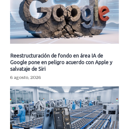
Reestructuración de fondo en área IA de
Google pone en peligro acuerdo con Apple y
salvataje de Siri
6 agosto, 2026