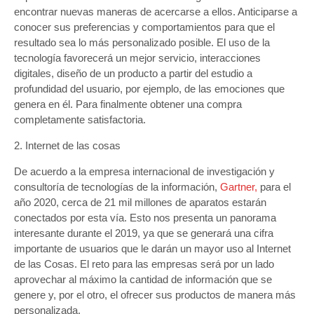
encontrar nuevas maneras de acercarse a ellos. Anticiparse a
conocer sus preferencias y comportamientos para que el
resultado sea lo más personalizado posible. El uso de la
tecnología favorecerá un mejor servicio, interacciones
digitales, diseño de un producto a partir del estudio a
profundidad del usuario, por ejemplo, de las emociones que
genera en él. Para finalmente obtener una compra
completamente satisfactoria.
2. Internet de las cosas
De acuerdo a la empresa internacional de investigación y
consultoría de tecnologías de la información,
Gartner,
para el
año 2020, cerca de 21 mil millones de aparatos estarán
conectados por esta vía. Esto nos presenta un panorama
interesante durante el 2019, ya que se generará una cifra
importante de usuarios que le darán un mayor uso al Internet
de las Cosas. El reto para las empresas será por un lado
aprovechar al máximo la cantidad de información que se
genere y, por el otro, el ofrecer sus productos de manera más
personalizada.