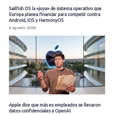
Sailfish OS la «joya» de sistema operativo que
Europa planea financiar para competir contra
Android, iOS y HarmonyOS
6 agosto, 2026
Apple dice que más ex empleados se llevaron
datos confidenciales a OpenAI