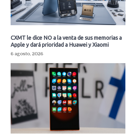
CXMT le dice NO a la venta de sus memorias a
Apple y dará prioridad a Huawei y Xiaomi
6 agosto, 2026