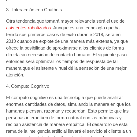
3. Interacción con Chatbots
Otra tendencia que tomará mayor relevancia será el uso de
asistentes robotizados
. Aunque es una tecnología que ha
tenido sus primeros casos de éxito durante 2018, será en
2019 cuando se explote de una manera más extensa, ya que
ofrece la posibilidad de aproximarse a los clientes de forma
directa sin necesidad de contacto humano. El siguiente paso
entonces será optimizar los tiempos de respuesta de tal
manera que el asistente virtual dé la sensación de una mejor
atención.
4. Cómputo Cognitivo
El cómputo cognitivo es una tecnología que puede analizar
enormes cantidades de datos, simulando la manera en que los
humanos piensan, razonan y recuerdan. Esto permite que las
personas interactúen de forma natural con las máquinas y
reciban asistencia de manera empática. El desarrollo de esta
rama de la inteligencia artificial llevará el servicio al cliente a un