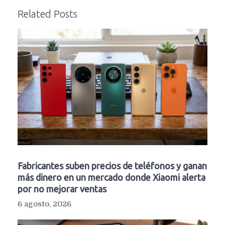
Related Posts
Fabricantes suben precios de teléfonos y ganan
más dinero en un mercado donde Xiaomi alerta
por no mejorar ventas
6 agosto, 2026