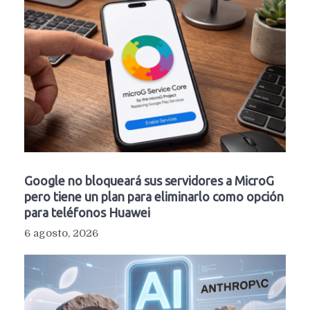
Google no bloqueará sus servidores a MicroG
pero tiene un plan para eliminarlo como opción
para teléfonos Huawei
6 agosto, 2026