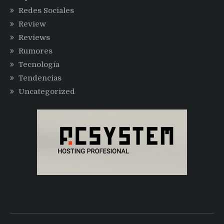
Redes Sociales
Review
Reviews
Rumores
Tecnología
Tendencias
Uncategorized