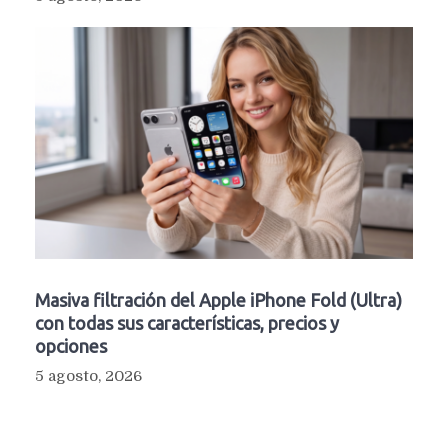
Masiva filtración del Apple iPhone Fold (Ultra)
con todas sus características, precios y
opciones
5 agosto, 2026