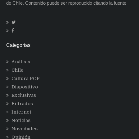
de Chile. Contenido puede ser reproducido citando la fuente
Categorias
Análisis
Chile
Cultura POP
Dispositivo
Exclusivas
Filtrados
Internet
Noticias
Novedades
Opinión