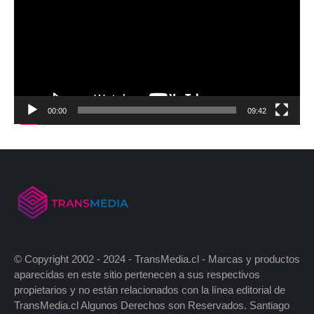
00:00
09:42
© Copyright 2002 - 2024 - TransMedia.cl - Marcas y productos
aparecidas en este sitio pertenecen a sus respectivos
propietarios y no están relacionados con la línea editorial de
TransMedia.cl Algunos Derechos son Reservados. Santiago