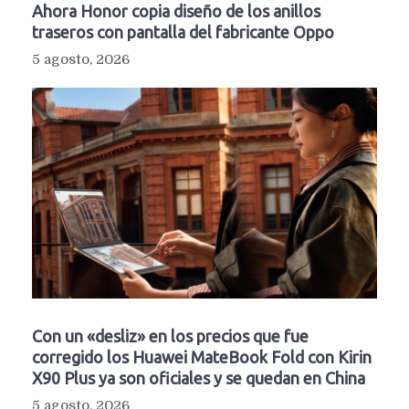
Ahora Honor copia diseño de los anillos
traseros con pantalla del fabricante Oppo
5 agosto, 2026
Con un «desliz» en los precios que fue
corregido los Huawei MateBook Fold con Kirin
X90 Plus ya son oficiales y se quedan en China
5 agosto, 2026