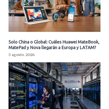
Solo China o Global: Cuáles Huawei MateBook,
MatePad y Nova llegarán a Europa y LATAM?
5 agosto, 2026