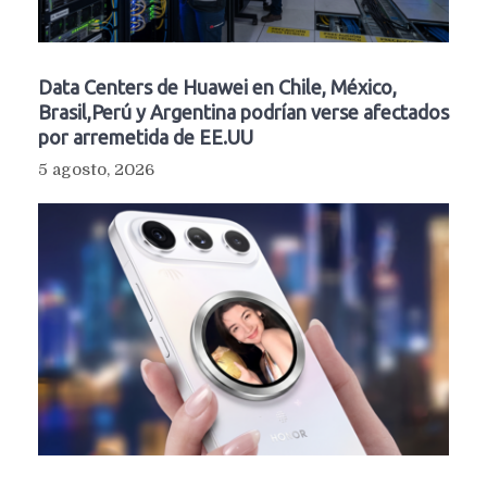
Data Centers de Huawei en Chile, México,
Brasil,Perú y Argentina podrían verse afectados
por arremetida de EE.UU
5 agosto, 2026