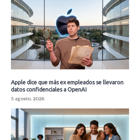
Apple dice que más ex empleados se llevaron
datos confidenciales a OpenAI
5 agosto, 2026