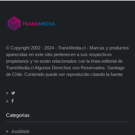
© Copyright 2002 - 2024 - TransMedia.cl - Marcas y productos
aparecidas en este sitio pertenecen a sus respectivos
propietarios y no están relacionados con la línea editorial de
TransMedia.cl Algunos Derechos son Reservados. Santiago
de Chile. Contenido puede ser reproducido citando la fuente
Categorias
Análisis