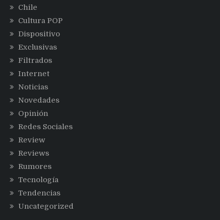
Chile
Cultura POP
Dispositivo
Exclusivas
Filtrados
Internet
Noticias
Novedades
Opinión
Redes Sociales
Review
Reviews
Rumores
Tecnología
Tendencias
Uncategorized