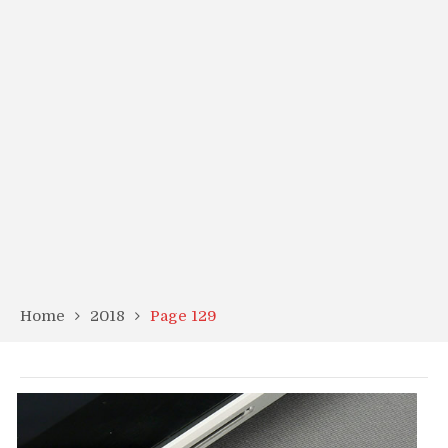
Home
2018
Page 129