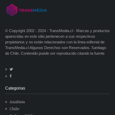
© Copyright 2002 - 2024 - TransMedia.cl - Marcas y productos
aparecidas en este sitio pertenecen a sus respectivos
propietarios y no están relacionados con la línea editorial de
TransMedia.cl Algunos Derechos son Reservados. Santiago
de Chile. Contenido puede ser reproducido citando la fuente
Categorias
Análisis
Chile