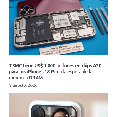
TSMC tiene US$ 1.000 millones en chips A20
para los iPhones 18 Pro a la espera de la
memoria DRAM
9 agosto, 2026