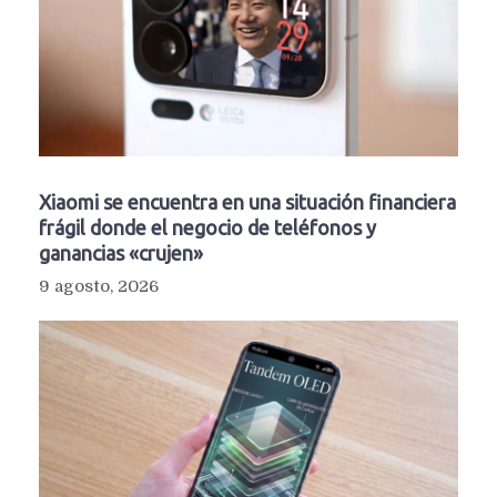
Xiaomi se encuentra en una situación financiera
frágil donde el negocio de teléfonos y
ganancias «crujen»
9 agosto, 2026