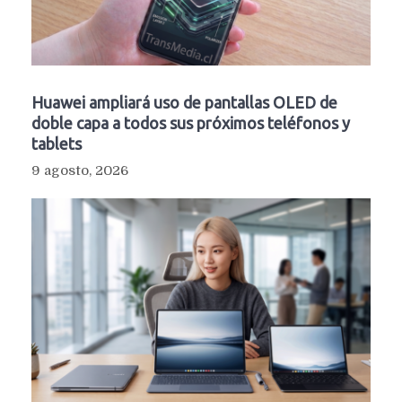
Huawei ampliará uso de pantallas OLED de
doble capa a todos sus próximos teléfonos y
tablets
9 agosto, 2026