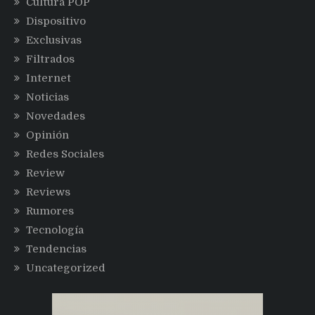
Cultura POP
Dispositivo
Exclusivas
Filtrados
Internet
Noticias
Novedades
Opinión
Redes Sociales
Review
Reviews
Rumores
Tecnología
Tendencias
Uncategorized