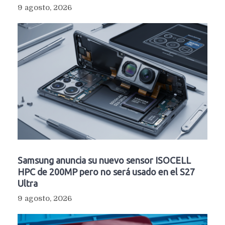
9 agosto, 2026
Samsung anuncia su nuevo sensor ISOCELL
HPC de 200MP pero no será usado en el S27
Ultra
9 agosto, 2026