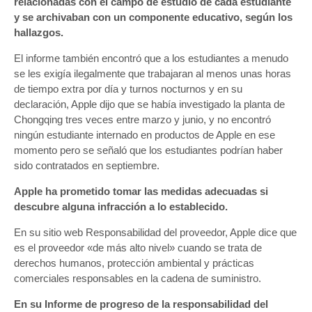
relacionadas con el campo de estudio de cada estudiante
y se archivaban con un componente educativo, según los
hallazgos.
El informe también encontró que a los estudiantes a menudo
se les exigía ilegalmente que trabajaran al menos unas horas
de tiempo extra por día y turnos nocturnos y en su
declaración, Apple dijo que se había investigado la planta de
Chongqing tres veces entre marzo y junio, y no encontró
ningún estudiante internado en productos de Apple en ese
momento pero se señaló que los estudiantes podrían haber
sido contratados en septiembre.
Apple ha prometido tomar las medidas adecuadas si
descubre alguna infracción a lo establecido.
En su sitio web Responsabilidad del proveedor, Apple dice que
es el proveedor «de más alto nivel» cuando se trata de
derechos humanos, protección ambiental y prácticas
comerciales responsables en la cadena de suministro.
En su Informe de progreso de la responsabilidad del