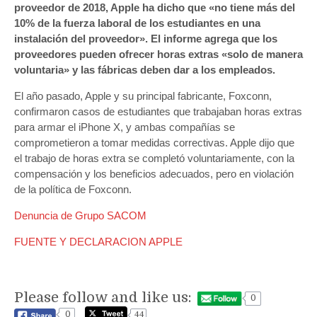
proveedor de 2018, Apple ha dicho que «no tiene más del
10% de la fuerza laboral de los estudiantes en una
instalación del proveedor». El informe agrega que los
proveedores pueden ofrecer horas extras «solo de manera
voluntaria» y las fábricas deben dar a los empleados.
El año pasado, Apple y su principal fabricante, Foxconn,
confirmaron casos de estudiantes que trabajaban horas extras
para armar el iPhone X, y ambas compañías se
comprometieron a tomar medidas correctivas. Apple dijo que
el trabajo de horas extra se completó voluntariamente, con la
compensación y los beneficios adecuados, pero en violación
de la política de Foxconn.
Denuncia de Grupo SACOM
FUENTE Y DECLARACION APPLE
Please follow and like us:
0
0
44