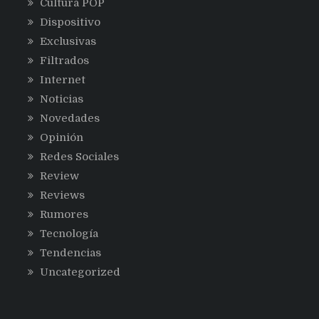
Cultura POP
Dispositivo
Exclusivas
Filtrados
Internet
Noticias
Novedades
Opinión
Redes Sociales
Review
Reviews
Rumores
Tecnología
Tendencias
Uncategorized