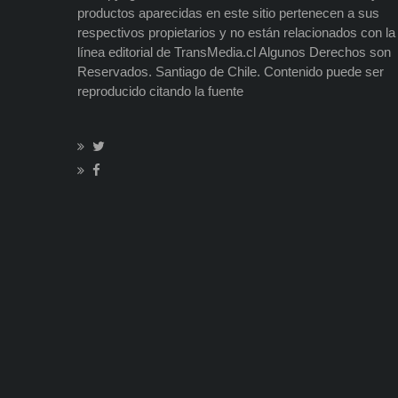
productos aparecidas en este sitio pertenecen a sus
respectivos propietarios y no están relacionados con la
línea editorial de TransMedia.cl Algunos Derechos son
Reservados. Santiago de Chile. Contenido puede ser
reproducido citando la fuente