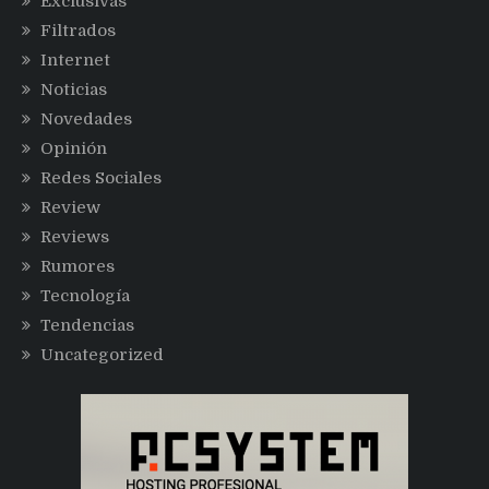
Exclusivas
Filtrados
Internet
Noticias
Novedades
Opinión
Redes Sociales
Review
Reviews
Rumores
Tecnología
Tendencias
Uncategorized