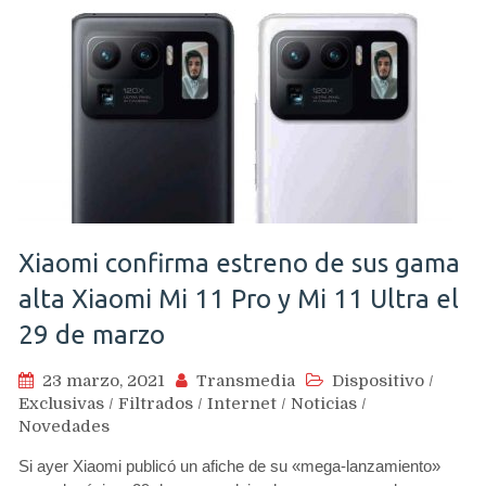
Xiaomi confirma estreno de sus gama
alta Xiaomi Mi 11 Pro y Mi 11 Ultra el
29 de marzo
23 marzo, 2021
Transmedia
Dispositivo
/
Exclusivas
/
Filtrados
/
Internet
/
Noticias
/
Novedades
Si ayer Xiaomi publicó un afiche de su «mega-lanzamiento»