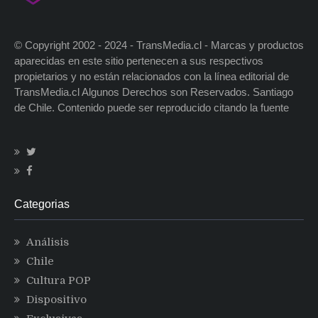
© Copyright 2002 - 2024 - TransMedia.cl - Marcas y productos
aparecidas en este sitio pertenecen a sus respectivos
propietarios y no están relacionados con la línea editorial de
TransMedia.cl Algunos Derechos son Reservados. Santiago
de Chile. Contenido puede ser reproducido citando la fuente
Categorias
Análisis
Chile
Cultura POP
Dispositivo