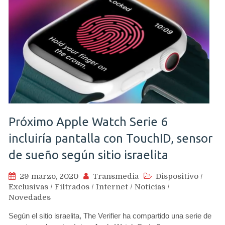
Próximo Apple Watch Serie 6
incluiría pantalla con TouchID, sensor
de sueño según sitio israelita
29 marzo, 2020
Transmedia
Dispositivo
/
Exclusivas
/
Filtrados
/
Internet
/
Noticias
/
Novedades
Según el sitio israelita, The Verifier ha compartido una serie de