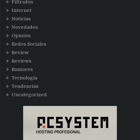
Filtrados
Internet
Noticias
Novedades
Opinión
Redes Sociales
Review
Reviews
Rumores
Tecnología
Tendencias
Uncategorized