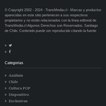
© Copyright 2002 - 2024 - TransMedia.cl - Marcas y productos
aparecidas en este sitio pertenecen a sus respectivos
propietarios y no están relacionados con la línea editorial de
TransMedia.cl Algunos Derechos son Reservados. Santiago
de Chile. Contenido puede ser reproducido citando la fuente
Categorias
Análisis
Chile
Cultura POP
Dispositivo
Exclusivas