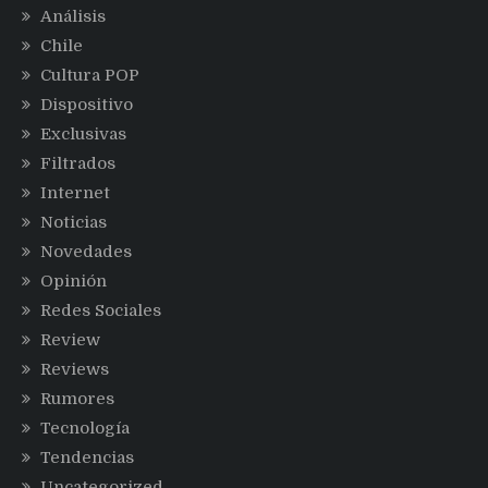
Análisis
Chile
Cultura POP
Dispositivo
Exclusivas
Filtrados
Internet
Noticias
Novedades
Opinión
Redes Sociales
Review
Reviews
Rumores
Tecnología
Tendencias
Uncategorized