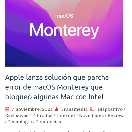
Apple lanza solución que parcha
error de macOS Monterey que
bloqueó algunas Mac con Intel
7 noviembre, 2021
Transmedia
Dispositivo
/
Exclusivas
/
Filtrados
/
Internet
/
Novedades
/
Review
/
Tecnología
/
Tendencias