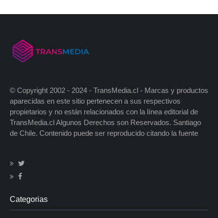
© Copyright 2002 - 2024 - TransMedia.cl - Marcas y productos
aparecidas en este sitio pertenecen a sus respectivos
propietarios y no están relacionados con la línea editorial de
TransMedia.cl Algunos Derechos son Reservados. Santiago
de Chile. Contenido puede ser reproducido citando la fuente
Categorias