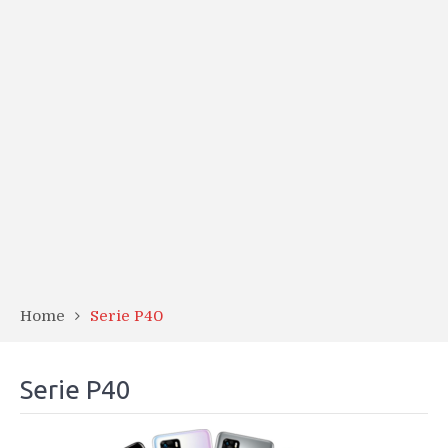
Home
Serie P40
Serie P40