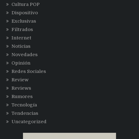
Cultura POP
Dispositivo
Exclusivas
Filtrados
Internet
Noticias
Novedades
Opinión
Redes Sociales
Review
Reviews
Rumores
Tecnología
Tendencias
Uncategorized