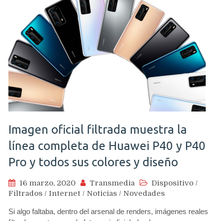
Imagen oficial filtrada muestra la
línea completa de Huawei P40 y P40
Pro y todos sus colores y diseño
16 marzo, 2020
Transmedia
Dispositivo
/
Filtrados
/
Internet
/
Noticias
/
Novedades
Si algo faltaba, dentro del arsenal de renders, imágenes reales