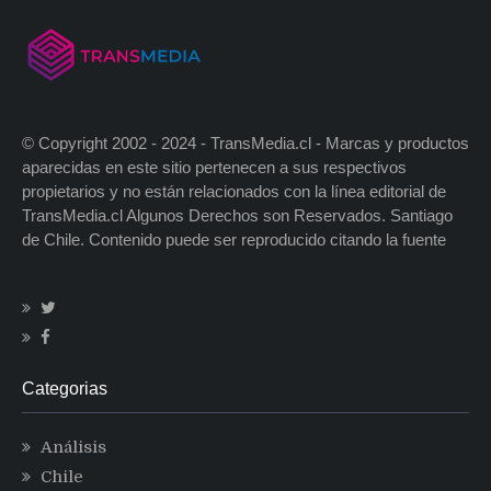
© Copyright 2002 - 2024 - TransMedia.cl - Marcas y productos
aparecidas en este sitio pertenecen a sus respectivos
propietarios y no están relacionados con la línea editorial de
TransMedia.cl Algunos Derechos son Reservados. Santiago
de Chile. Contenido puede ser reproducido citando la fuente
Categorias
Análisis
Chile