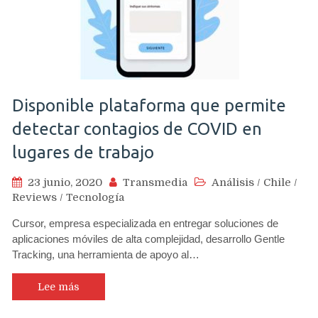
Disponible plataforma que permite
detectar contagios de COVID en
lugares de trabajo
23 junio, 2020
Transmedia
Análisis
/
Chile
/
Reviews
/
Tecnología
Cursor, empresa especializada en entregar soluciones de
aplicaciones móviles de alta complejidad, desarrollo Gentle
Tracking, una herramienta de apoyo al…
Lee más