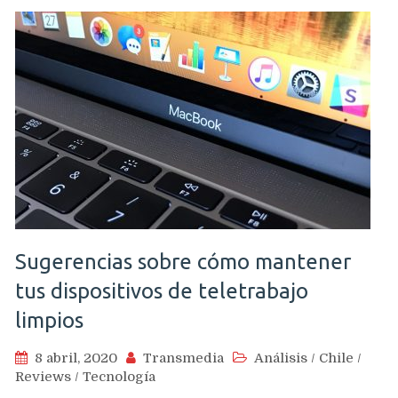
Sugerencias sobre cómo mantener
tus dispositivos de teletrabajo
limpios
8 abril, 2020
Transmedia
Análisis
/
Chile
/
Reviews
/
Tecnología