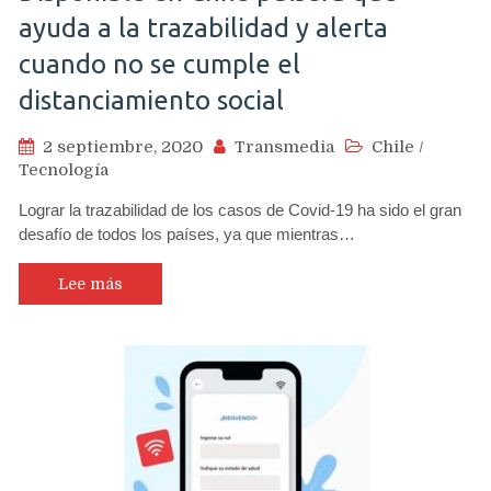
ayuda a la trazabilidad y alerta
cuando no se cumple el
distanciamiento social
2 septiembre, 2020
Transmedia
Chile
/
Tecnología
Lograr la trazabilidad de los casos de Covid-19 ha sido el gran
desafío de todos los países, ya que mientras…
Lee más