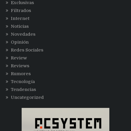
Exclusivas
Filtrados
Internet
Noticias
Novedades
Opinión
Redes Sociales
Review
Reviews
Rumores
Tecnología
Tendencias
Uncategorized