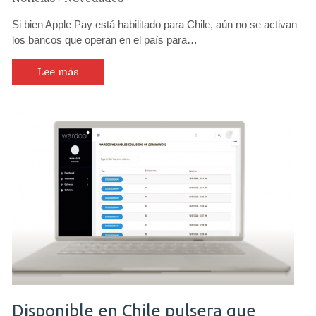
Si bien Apple Pay está habilitado para Chile, aún no se activan
los bancos que operan en el país para…
Lee más
Disponible en Chile pulsera que