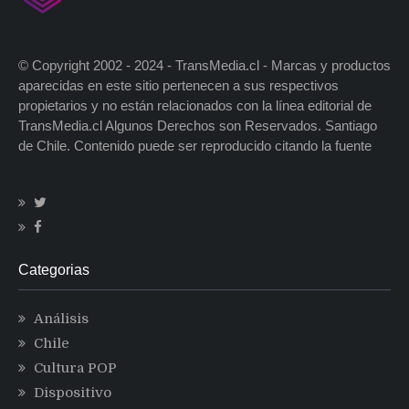
© Copyright 2002 - 2024 - TransMedia.cl - Marcas y productos
aparecidas en este sitio pertenecen a sus respectivos
propietarios y no están relacionados con la línea editorial de
TransMedia.cl Algunos Derechos son Reservados. Santiago
de Chile. Contenido puede ser reproducido citando la fuente
Categorias
Análisis
Chile
Cultura POP
Dispositivo