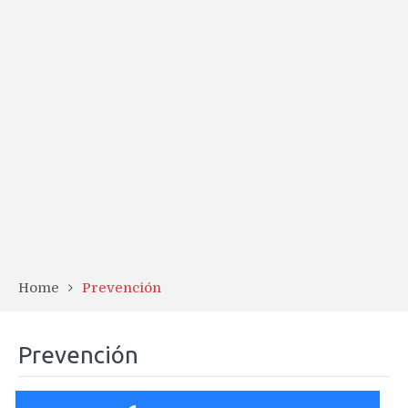
Home
Prevención
Prevención