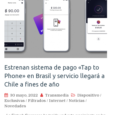
Estrenan sistema de pago «Tap to
Phone» en Brasil y servicio llegará a
Chile a fines de año
30 mayo, 2022
Transmedia
Dispositivo
/
Exclusivas
/
Filtrados
/
Internet
/
Noticias
/
Novedades