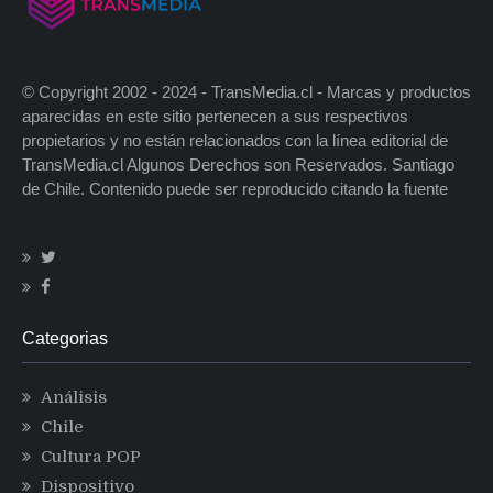
© Copyright 2002 - 2024 - TransMedia.cl - Marcas y productos
aparecidas en este sitio pertenecen a sus respectivos
propietarios y no están relacionados con la línea editorial de
TransMedia.cl Algunos Derechos son Reservados. Santiago
de Chile. Contenido puede ser reproducido citando la fuente
Categorias
Análisis
Chile
Cultura POP
Dispositivo