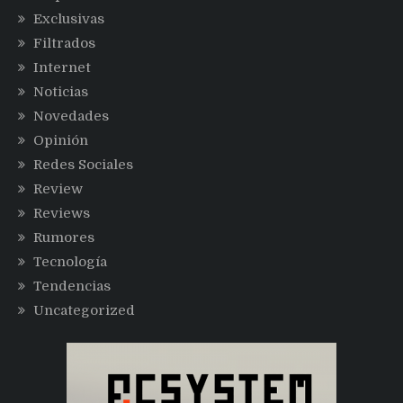
Exclusivas
Filtrados
Internet
Noticias
Novedades
Opinión
Redes Sociales
Review
Reviews
Rumores
Tecnología
Tendencias
Uncategorized