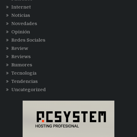
Internet
Noticias
Novedades
Opinión
Redes Sociales
Review
Reviews
Rumores
Tecnología
Tendencias
Uncategorized