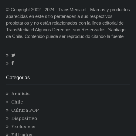
© Copyright 2002 - 2024 - TransMedia.cl - Marcas y productos
aparecidas en este sitio pertenecen a sus respectivos
propietarios y no están relacionados con la línea editorial de
TransMedia.cl Algunos Derechos son Reservados. Santiago
de Chile. Contenido puede ser reproducido citando la fuente
Categorias
Análisis
Chile
Cultura POP
Dispositivo
Exclusivas
Filtrados