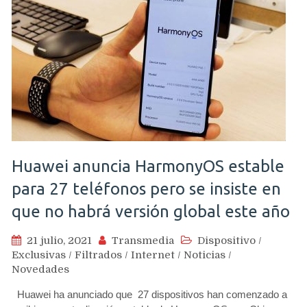
Huawei anuncia HarmonyOS estable
para 27 teléfonos pero se insiste en
que no habrá versión global este año
21 julio, 2021
Transmedia
Dispositivo
/
Exclusivas
/
Filtrados
/
Internet
/
Noticias
/
Novedades
Huawei ha anunciado que 27 dispositivos han comenzado a