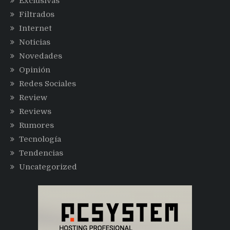
Exclusivas
Filtrados
Internet
Noticias
Novedades
Opinión
Redes Sociales
Review
Reviews
Rumores
Tecnología
Tendencias
Uncategorized