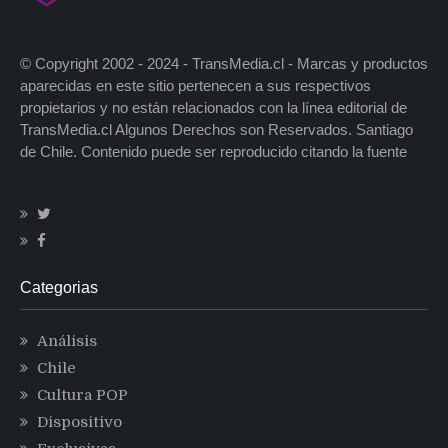
© Copyright 2002 - 2024 - TransMedia.cl - Marcas y productos
aparecidas en este sitio pertenecen a sus respectivos
propietarios y no están relacionados con la línea editorial de
TransMedia.cl Algunos Derechos son Reservados. Santiago
de Chile. Contenido puede ser reproducido citando la fuente
Categorias
Análisis
Chile
Cultura POP
Dispositivo