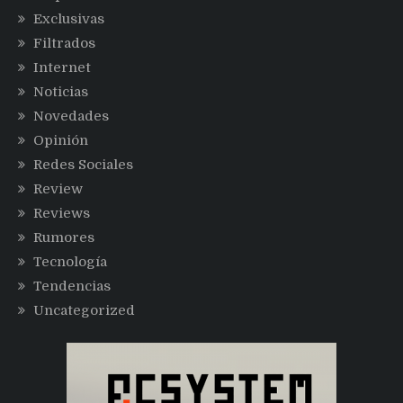
Exclusivas
Filtrados
Internet
Noticias
Novedades
Opinión
Redes Sociales
Review
Reviews
Rumores
Tecnología
Tendencias
Uncategorized