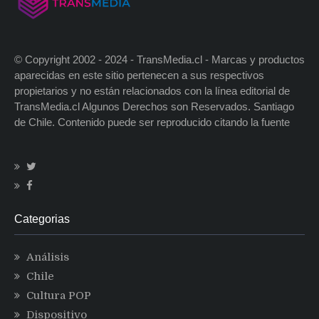
© Copyright 2002 - 2024 - TransMedia.cl - Marcas y productos
aparecidas en este sitio pertenecen a sus respectivos
propietarios y no están relacionados con la línea editorial de
TransMedia.cl Algunos Derechos son Reservados. Santiago
de Chile. Contenido puede ser reproducido citando la fuente
Categorias
Análisis
Chile
Cultura POP
Dispositivo