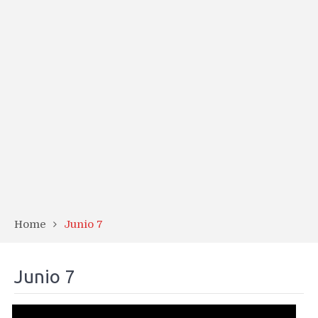
Home
Junio 7
Junio 7