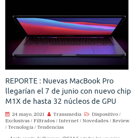
REPORTE : Nuevas MacBook Pro
llegarían el 7 de junio con nuevo chip
M1X de hasta 32 núcleos de GPU
24 mayo, 2021
Transmedia
Dispositivo
/
Exclusivas
/
Filtrados
/
Internet
/
Novedades
/
Review
/
Tecnología
/
Tendencias