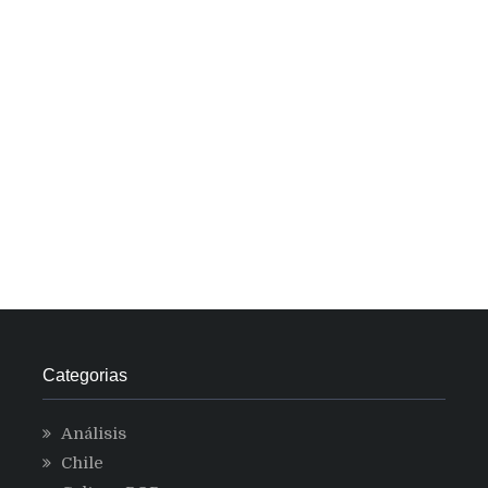
Categorias
Análisis
Chile