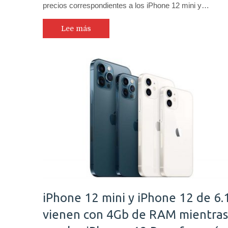
precios correspondientes a los iPhone 12 mini y…
Lee más
iPhone 12 mini y iPhone 12 de 6.
vienen con 4Gb de RAM mientras