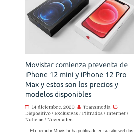
Movistar comienza preventa de
iPhone 12 mini y iPhone 12 Pro
Max y estos son los precios y
modelos disponibles
14 diciembre, 2020
Transmedia
Dispositivo
/
Exclusivas
/
Filtrados
/
Internet
/
Noticias
/
Novedades
El operador Movistar ha publicado en su sitio web los