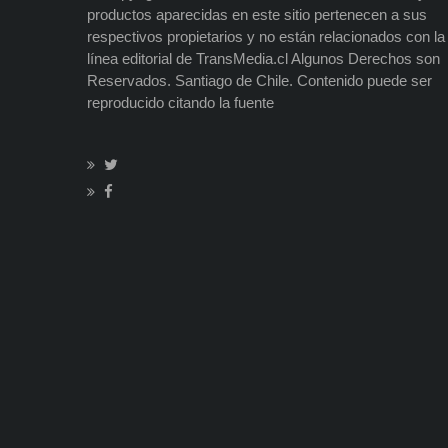
productos aparecidas en este sitio pertenecen a sus
respectivos propietarios y no están relacionados con la
línea editorial de TransMedia.cl Algunos Derechos son
Reservados. Santiago de Chile. Contenido puede ser
reproducido citando la fuente