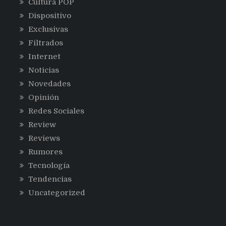
Cultura POP
Dispositivo
Exclusivas
Filtrados
Internet
Noticias
Novedades
Opinión
Redes Sociales
Review
Reviews
Rumores
Tecnología
Tendencias
Uncategorized