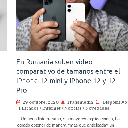
En Rumania suben video
comparativo de tamaños entre el
iPhone 12 mini y iPhone 12 y 12
Pro
29 octubre, 2020
Transmedia
Dispositivo
/
Filtrados
/
Internet
/
Noticias
/
Novedades
Un periodista rumano, sin mayores explicaciones, ha
logrado obtener de manera «más que anticipada» un