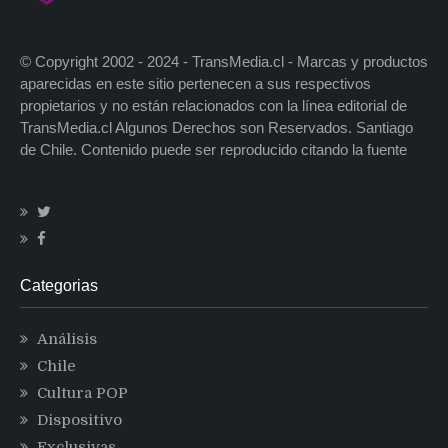
© Copyright 2002 - 2024 - TransMedia.cl - Marcas y productos
aparecidas en este sitio pertenecen a sus respectivos
propietarios y no están relacionados con la línea editorial de
TransMedia.cl Algunos Derechos son Reservados. Santiago
de Chile. Contenido puede ser reproducido citando la fuente
Categorias
Análisis
Chile
Cultura POP
Dispositivo
Exclusivas