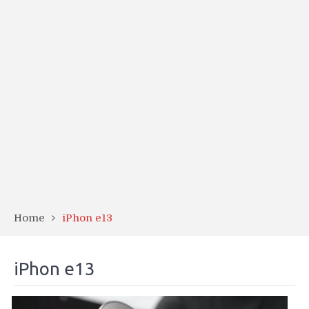
Home
iPhon e13
iPhon e13