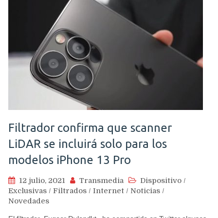
Filtrador confirma que scanner
LiDAR se incluirá solo para los
modelos iPhone 13 Pro
12 julio, 2021
Transmedia
Dispositivo
/
Exclusivas
/
Filtrados
/
Internet
/
Noticias
/
Novedades