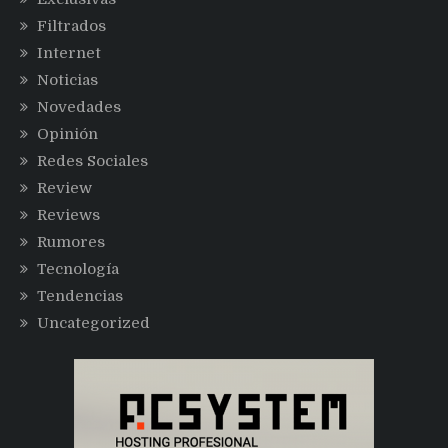
Filtrados
Internet
Noticias
Novedades
Opinión
Redes Sociales
Review
Reviews
Rumores
Tecnología
Tendencias
Uncategorized