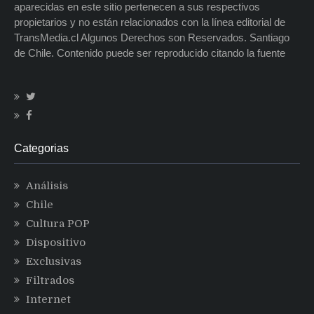
aparecidas en este sitio pertenecen a sus respectivos
propietarios y no están relacionados con la línea editorial de
TransMedia.cl Algunos Derechos son Reservados. Santiago
de Chile. Contenido puede ser reproducido citando la fuente
Categorias
Análisis
Chile
Cultura POP
Dispositivo
Exclusivas
Filtrados
Internet