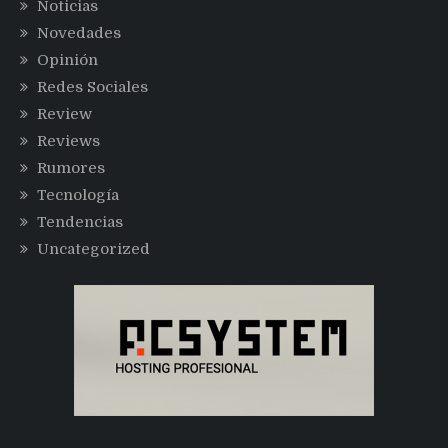
Noticias
Novedades
Opinión
Redes Sociales
Review
Reviews
Rumores
Tecnología
Tendencias
Uncategorized