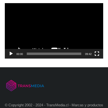
00:00
09:42
© Copyright 2002 - 2024 - TransMedia.cl - Marcas y productos