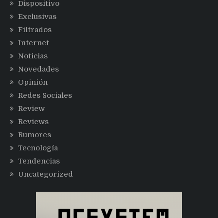
Dispositivo
Exclusivas
Filtrados
Internet
Noticias
Novedades
Opinión
Redes Sociales
Review
Reviews
Rumores
Tecnología
Tendencias
Uncategorized