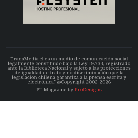
TransMedia.cl es un medio de comunicación social
legalmente constituido bajo la Ley 19.733, registrado
ante la Biblioteca Nacional y sujeto a las protecciones
de igualdad de trato y no discriminación que la
legislación chilena garantiza a la prensa escrita y
electrónica." @Copyright 2002-2026
PT Magazine by
ProDesigns