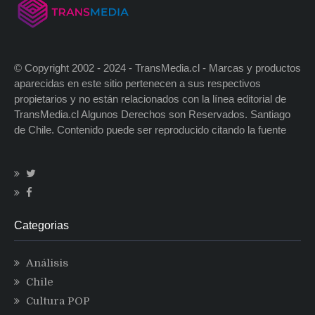
© Copyright 2002 - 2024 - TransMedia.cl - Marcas y productos
aparecidas en este sitio pertenecen a sus respectivos
propietarios y no están relacionados con la línea editorial de
TransMedia.cl Algunos Derechos son Reservados. Santiago
de Chile. Contenido puede ser reproducido citando la fuente
Categorias
Análisis
Chile
Cultura POP