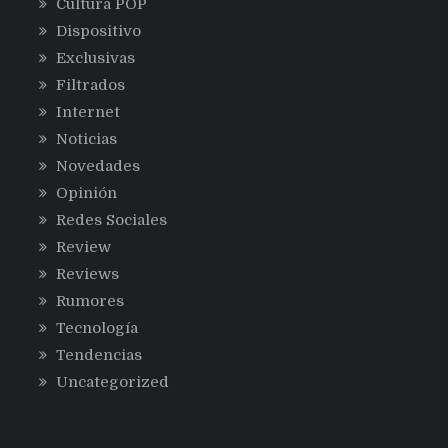
Cultura POP
Dispositivo
Exclusivas
Filtrados
Internet
Noticias
Novedades
Opinión
Redes Sociales
Review
Reviews
Rumores
Tecnología
Tendencias
Uncategorized