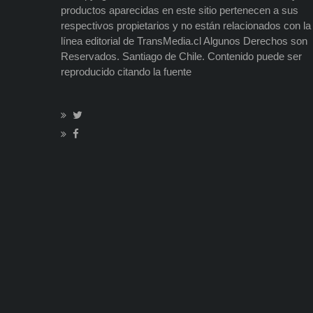
productos aparecidas en este sitio pertenecen a sus
respectivos propietarios y no están relacionados con la
línea editorial de TransMedia.cl Algunos Derechos son
Reservados. Santiago de Chile. Contenido puede ser
reproducido citando la fuente