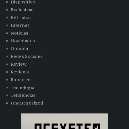
Dispositivo
Exclusivas
Filtrados
Internet
Noticias
Novedades
Opinión
Redes Sociales
Review
Reviews
Rumores
Tecnología
Tendencias
Uncategorized