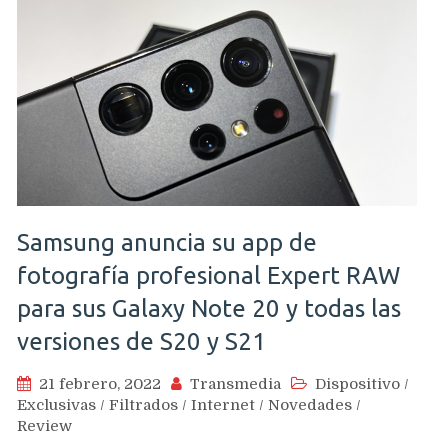
Samsung anuncia su app de
fotografía profesional Expert RAW
para sus Galaxy Note 20 y todas las
versiones de S20 y S21
21 febrero, 2022
Transmedia
Dispositivo
/
Exclusivas
/
Filtrados
/
Internet
/
Novedades
/
Review