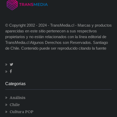
© Copyright 2002 - 2024 - TransMedia.cl - Marcas y productos
aparecidas en este sitio pertenecen a sus respectivos
propietarios y no están relacionados con la línea editorial de
TransMedia.cl Algunos Derechos son Reservados. Santiago
de Chile. Contenido puede ser reproducido citando la fuente
Categorias
Análisis
Chile
Cultura POP