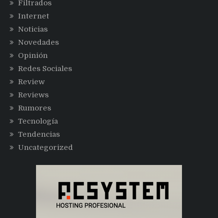
Filtrados
Internet
Noticias
Novedades
Opinión
Redes Sociales
Review
Reviews
Rumores
Tecnología
Tendencias
Uncategorized