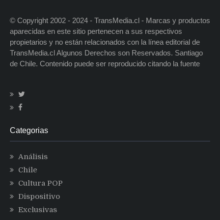
© Copyright 2002 - 2024 - TransMedia.cl - Marcas y productos
aparecidas en este sitio pertenecen a sus respectivos
propietarios y no están relacionados con la línea editorial de
TransMedia.cl Algunos Derechos son Reservados. Santiago
de Chile. Contenido puede ser reproducido citando la fuente
Categorias
Análisis
Chile
Cultura POP
Dispositivo
Exclusivas