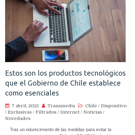
Estos son los productos tecnológicos
que el Gobierno de Chile establece
como esenciales
7 abril, 2021
Transmedia
Chile
/
Dispositivo
/
Exclusivas
/
Filtrados
/
Internet
/
Noticias
/
Novedades
Tras un edurecimiento de las medidas para evitar la