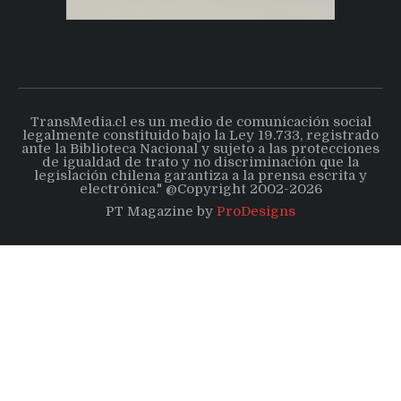
TransMedia.cl es un medio de comunicación social
legalmente constituido bajo la Ley 19.733, registrado
ante la Biblioteca Nacional y sujeto a las protecciones
de igualdad de trato y no discriminación que la
legislación chilena garantiza a la prensa escrita y
electrónica." @Copyright 2002-2026
PT Magazine by
ProDesigns