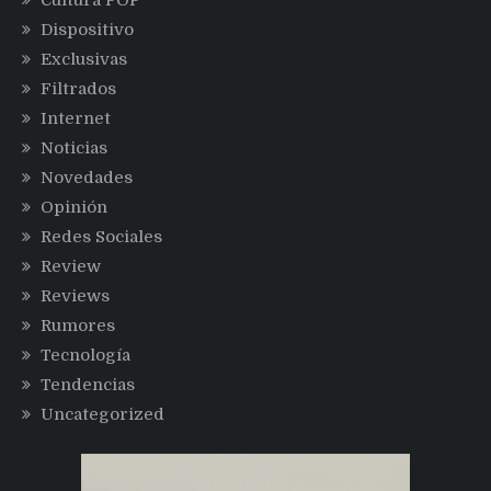
Dispositivo
Exclusivas
Filtrados
Internet
Noticias
Novedades
Opinión
Redes Sociales
Review
Reviews
Rumores
Tecnología
Tendencias
Uncategorized