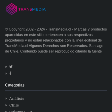
© Copyright 2002 - 2024 - TransMedia.cl - Marcas y productos
aparecidas en este sitio pertenecen a sus respectivos
propietarios y no están relacionados con la línea editorial de
TransMedia.cl Algunos Derechos son Reservados. Santiago
de Chile. Contenido puede ser reproducido citando la fuente
Categorias
Análisis
Chile
Cultura POP