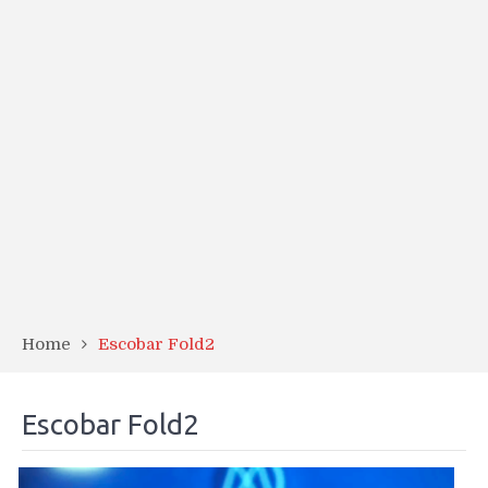
Home
Escobar Fold2
Escobar Fold2