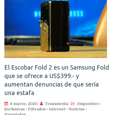
El Escobar Fold 2 es un Samsung Fold
que se ofrece a US$399.- y
aumentan denuncias de que sería
una estafa
8 marzo, 2020
Transmedia
Dispositivo
/
Exclusivas
/
Filtrados
/
Internet
/
Noticias
/
Novedades