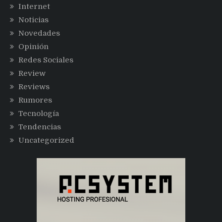
Internet
Noticias
Novedades
Opinión
Redes Sociales
Review
Reviews
Rumores
Tecnología
Tendencias
Uncategorized