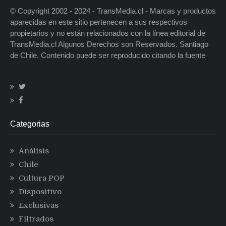
© Copyright 2002 - 2024 - TransMedia.cl - Marcas y productos
aparecidas en este sitio pertenecen a sus respectivos
propietarios y no están relacionados con la línea editorial de
TransMedia.cl Algunos Derechos son Reservados. Santiago
de Chile. Contenido puede ser reproducido citando la fuente
Categorias
Análisis
Chile
Cultura POP
Dispositivo
Exclusivas
Filtrados