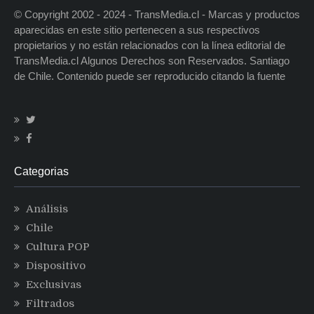
© Copyright 2002 - 2024 - TransMedia.cl - Marcas y productos
aparecidas en este sitio pertenecen a sus respectivos
propietarios y no están relacionados con la línea editorial de
TransMedia.cl Algunos Derechos son Reservados. Santiago
de Chile. Contenido puede ser reproducido citando la fuente
Categorias
Análisis
Chile
Cultura POP
Dispositivo
Exclusivas
Filtrados