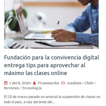
Fundación para la convivencia digital
entrega tips para aprovechar al
máximo las clases online
1 abril, 2020
Transmedia
Análisis
/
Chile
/
Reviews
/
Tecnología
El 15 de marzo pasado se anunció la suspensión de clases en
todo el país, a raíz del brote del…