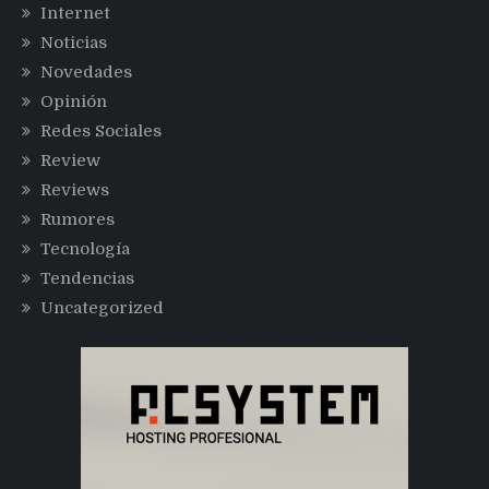
Internet
Noticias
Novedades
Opinión
Redes Sociales
Review
Reviews
Rumores
Tecnología
Tendencias
Uncategorized